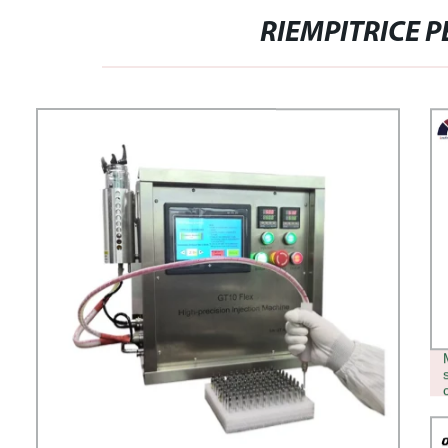
RIEMPITRICE P