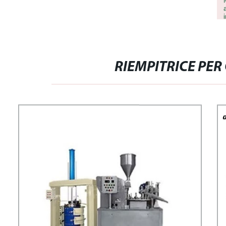
RIEMPITRICE PE