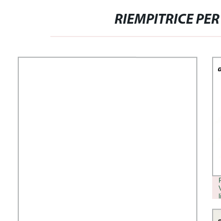
RIEMPITRICE PER