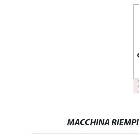
MACCHINA RIEMPI