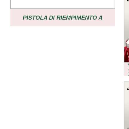
PISTOLA DI RIEMPIMENTO A
CARTUCCIA CALDA MACCHINA DI
RIEMPIMENTO A PENNA VAPE
MONOUSO