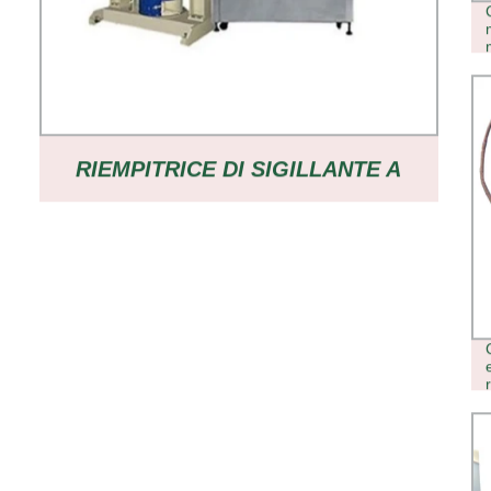
RIEMPITRICE DI SIGILLANTE A
CARTUCCIA COMPLETAMENTE
AUTOMATICA JCT PER PROGETTI
CHIAVI IN MANO