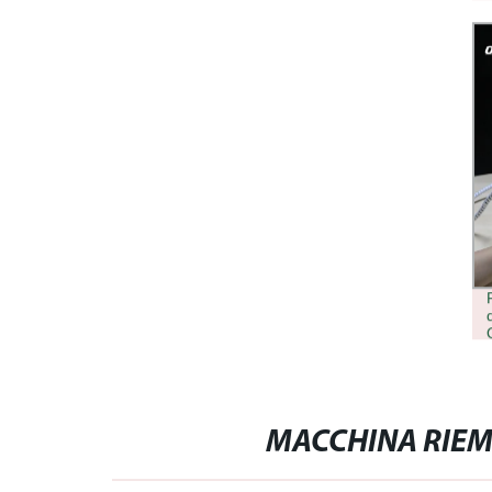
MACCHINA RIEM