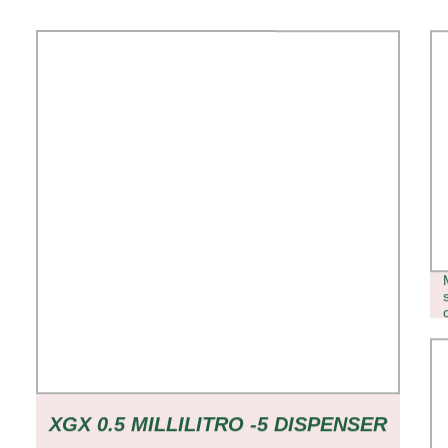
XGX 0.5 MILLILITRO -5 DISPENSER