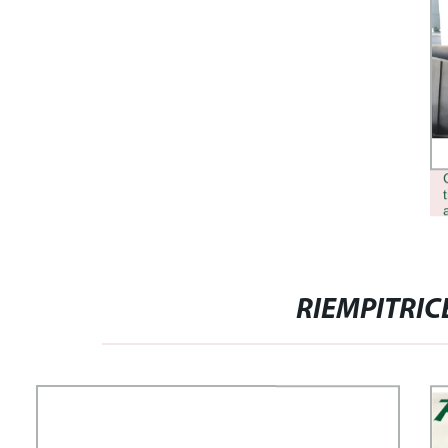
RIEMPITRIC