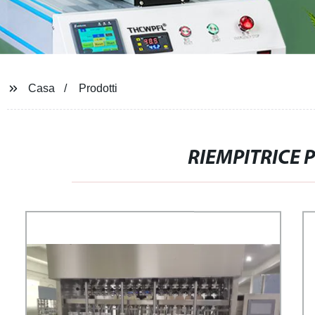
Casa
Prodotti
RIEMPITRICE 