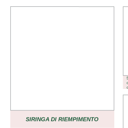
SIRINGA DI RIEMPIMENTO