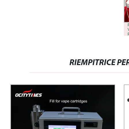
RIEMPITRICE PE