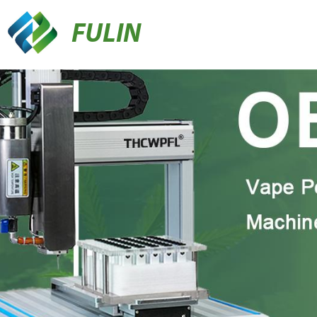
FULIN