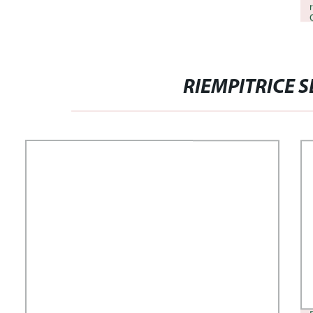
RIEMPITRICE 