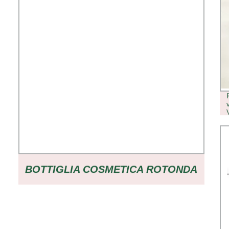
BOTTIGLIA COSMETICA ROTONDA
A PUNTO FISSO COMPLETAMENTE