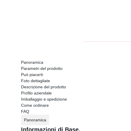
Panoramica
Parametri del prodotto
Può piacerti
Foto dettagliate
Descrizione del prodotto
Profilo aziendale
Imballaggio e spedizione
Come ordinare
FAQ
Panoramica
Informazioni di Base.