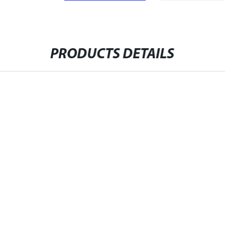
PRODUCTS DETAILS