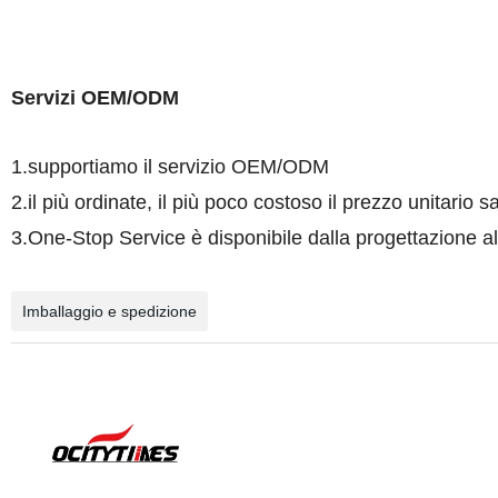
Servizi OEM/ODM
1.supportiamo il servizio OEM/ODM
2.il più ordinate, il più poco costoso il prezzo unitario s
3.One-Stop Service è disponibile dalla progettazione al
Imballaggio e spedizione