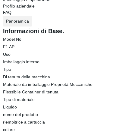
Profilo aziendale
FAQ
Panoramica
Informazioni di Base.
Model No.
F1 AP
Uso
Imballaggio interno
Tipo
Di tenuta della macchina
Materiale da imballaggio Proprietà Meccaniche
Flessibile Container di tenuta
Tipo di materiale
Liquido
nome del prodotto
riempitrice a cartuccia
colore