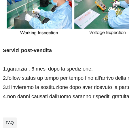
Servizi post-vendita
1.garanzia : 6 mesi dopo la spedizione.
2.follow status up tempo per tempo fino all'arrivo della
3.ti invieremo la sostituzione dopo aver ricevuto la parte
4.non danni causati dall'uomo saranno rispediti gratui
FAQ