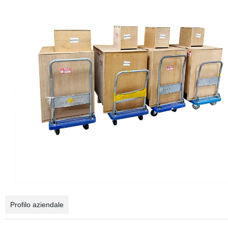
Profilo aziendale