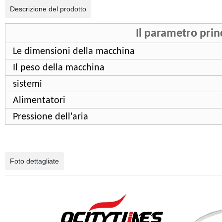
Descrizione del prodotto
Il parametro prin
Le dimensioni della macchina
Il peso della macchina
sistemi
Alimentatori
Pressione dell'aria
Foto dettagliate