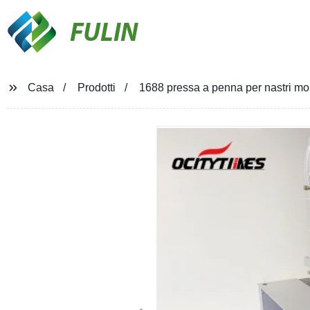
FULIN
Casa
Prodotti
1688 pressa a penna per nastri mon