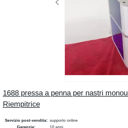
1688 pressa a penna per nastri monouso
Riempitrice
Servizio post-vendita:
supporto online
Garanzia:
10 anni