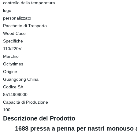
controllo della temperatura
logo
personalizzato
Pacchetto di Trasporto
Wood Case
Specifiche
110/220V
Marchio
Ocitytimes
Origine
Guangdong China
Codice SA
8514909000
Capacità di Produzione
100
Descrizione del Prodotto
1688 pressa a penna per nastri monouso al