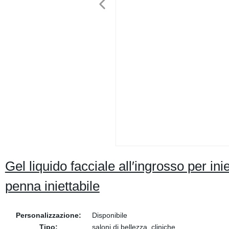
Gel liquido facciale all′ingrosso per ini
penna iniettabile
Personalizzazione:
Disponibile
Tipo:
saloni di bellezza, cliniche