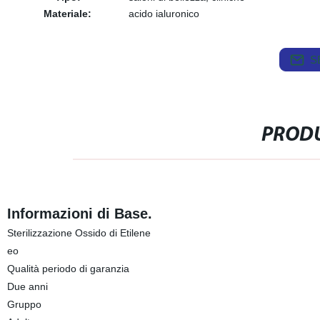
Materiale:
acido ialuronico
S
PRODU
Informazioni di Base.
Sterilizzazione Ossido di Etilene
eo
Qualità periodo di garanzia
Due anni
Gruppo