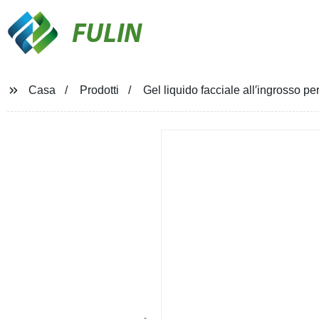
FULIN
Casa
Prodotti
Gel liquido facciale all′ingrosso per