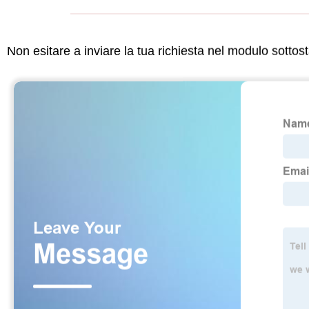
Non esitare a inviare la tua richiesta nel modulo sotto