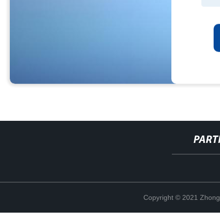
PART
Copyright © 2021 Zhong