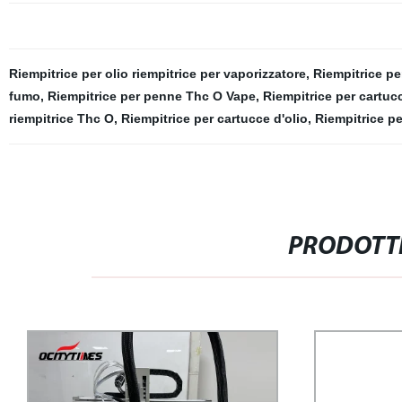
Riempitrice per olio riempitrice per vaporizzatore
,
Riempitrice pe
fumo
,
Riempitrice per penne Thc O Vape
,
Riempitrice per cartu
riempitrice Thc O
,
Riempitrice per cartucce d'olio
,
Riempitrice pe
PRODOTTI