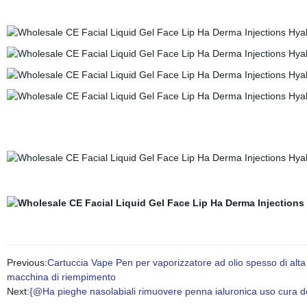
Previous:
Cartuccia Vape Pen per vaporizzatore ad olio spesso di alta
macchina di riempimento
Next:
{@Ha pieghe nasolabiali rimuovere penna ialuronica uso cura del