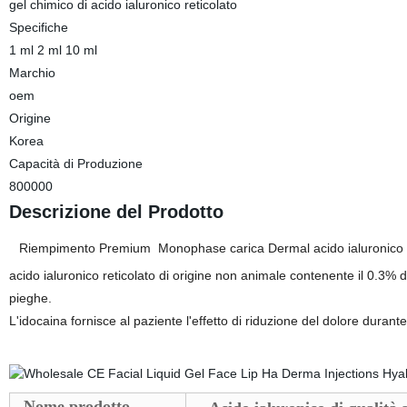
gel chimico di acido ialuronico reticolato
Specifiche
1 ml 2 ml 10 ml
Marchio
oem
Origine
Korea
Capacità di Produzione
800000
Descrizione del Prodotto
Riempimento Premium
Monophase carica Dermal acido ialuronico Fi
acido ialuronico reticolato di origine non animale contenente il 0.3% d
pieghe.
L'idocaina fornisce al paziente l'effetto di riduzione del dolore durante
Nome prodotto