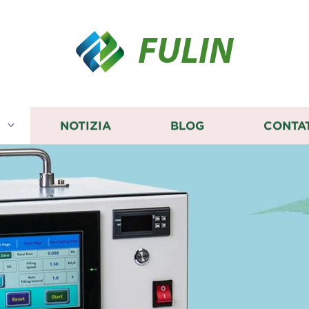
FULIN
I
NOTIZIA
BLOG
CONTA