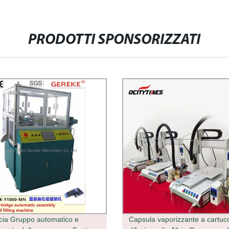
PRODOTTI SPONSORIZZATI
cia Gruppo automatico e
Capsula vaporizzante a cartuc