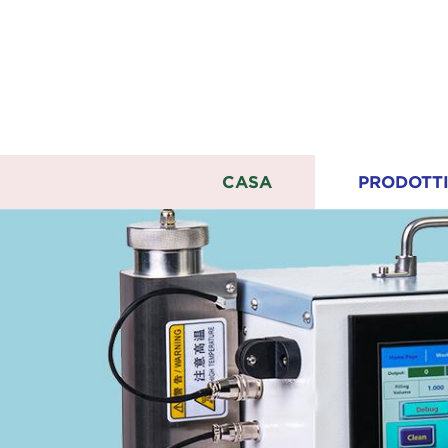
CASA
PRODOTT