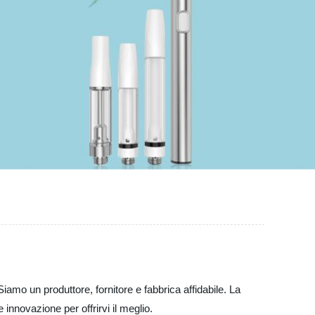
amo un produttore, fornitore e fabbrica affidabile. La
innovazione per offrirvi il meglio.