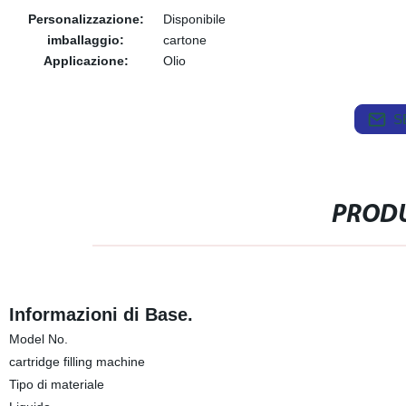
Personalizzazione:
Disponibile
imballaggio:
cartone
Applicazione:
Olio
S
PRODU
Informazioni di Base.
Model No.
cartridge filling machine
Tipo di materiale