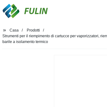
FULIN
Casa
Prodotti
Strumenti per il riempimento di cartucce per vaporizzatori, r
barile a isolamento termico