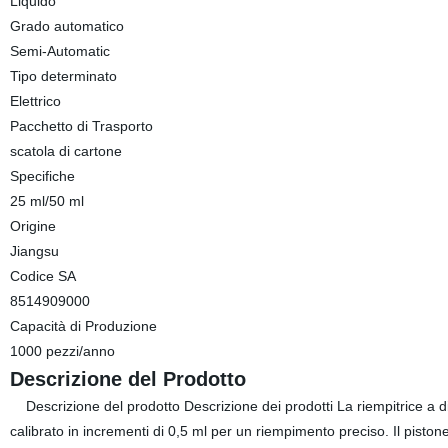
Liquido
Grado automatico
Semi-Automatic
Tipo determinato
Elettrico
Pacchetto di Trasporto
scatola di cartone
Specifiche
25 ml/50 ml
Origine
Jiangsu
Codice SA
8514909000
Capacità di Produzione
1000 pezzi/anno
Descrizione del Prodotto
Descrizione del prodotto Descrizione dei prodotti La riempitrice a dis
calibrato in incrementi di 0,5 ml per un riempimento preciso. Il pisto