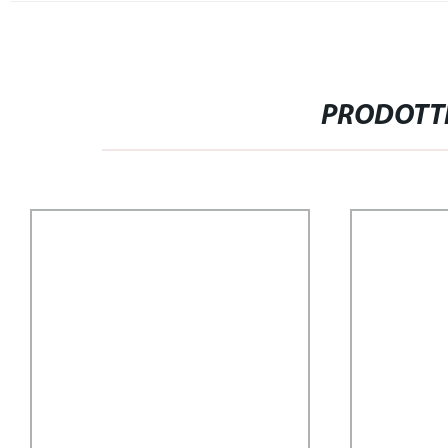
PRODOTTI