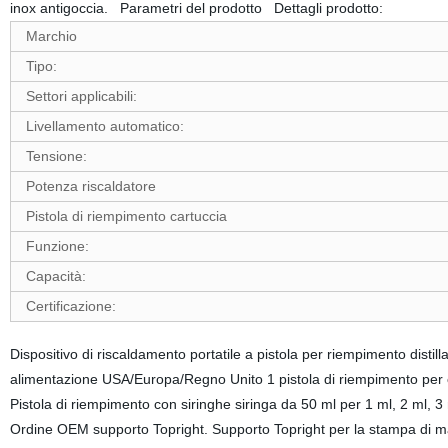
inox antigoccia. Parametri del prodotto Dettagli prodotto:
Marchio
Tipo:
Settori applicabili:
Livellamento automatico:
Tensione:
Potenza riscaldatore
Pistola di riempimento cartuccia
Funzione:
Capacità:
Certificazione:
Dispositivo di riscaldamento portatile a pistola per riempimento distil
alimentazione USA/Europa/Regno Unito 1 pistola di riempimento per ca
Pistola di riempimento con siringhe siringa da 50 ml per 1 ml, 2 ml, 
Ordine OEM supporto Topright. Supporto Topright per la stampa di mar