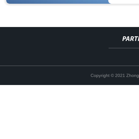
PART
Copyright © 2021 Zhong