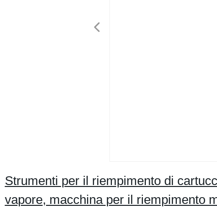
Strumenti per il riempimento di cartucc
vapore, macchina per il riempimento m