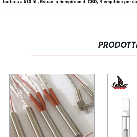
batteria a 510 fili
,
Estrae la riempitrice di CBD
,
Riempitrice per ca
PRODOTTI