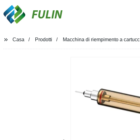
FULIN
Casa
Prodotti
Macchina di riempimento a cartucci