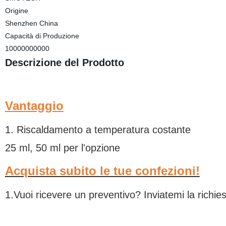
Origine
Shenzhen China
Capacità di Produzione
10000000000
Descrizione del Prodotto
Vantaggio
1. Riscaldamento a temperatura costante
25 ml, 50 ml per l'opzione
Acquista subito le tue confezioni!
1.Vuoi ricevere un preventivo? Inviatemi la richie