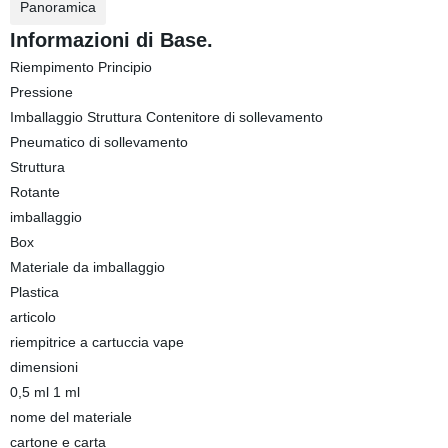
Panoramica
Informazioni di Base.
Riempimento Principio
Pressione
Imballaggio Struttura Contenitore di sollevamento
Pneumatico di sollevamento
Struttura
Rotante
imballaggio
Box
Materiale da imballaggio
Plastica
articolo
riempitrice a cartuccia vape
dimensioni
0,5 ml 1 ml
nome del materiale
cartone e carta