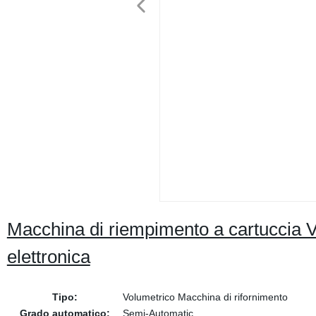
Macchina di riempimento a cartuccia V
elettronica
Tipo:
Volumetrico Macchina di rifornimento
Grado automatico:
Semi-Automatic