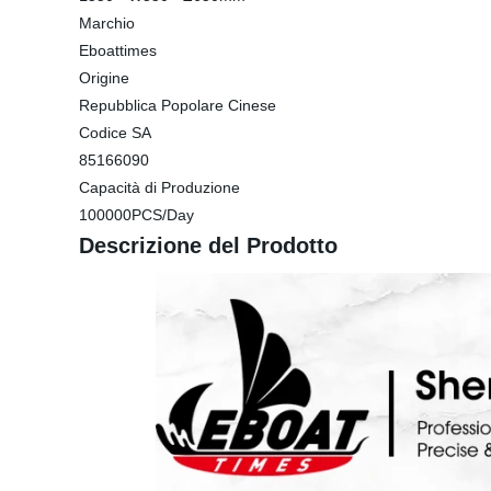
Marchio
Eboattimes
Origine
Repubblica Popolare Cinese
Codice SA
85166090
Capacità di Produzione
100000PCS/Day
Descrizione del Prodotto