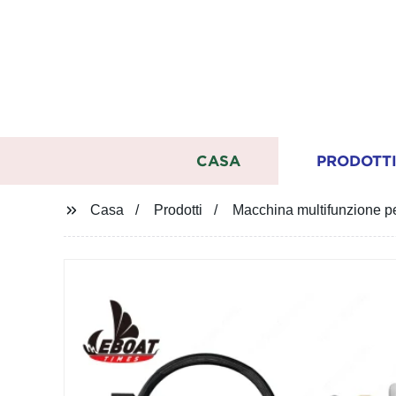
CASA
PRODOTT
Casa
Prodotti
Macchina multifunzione per