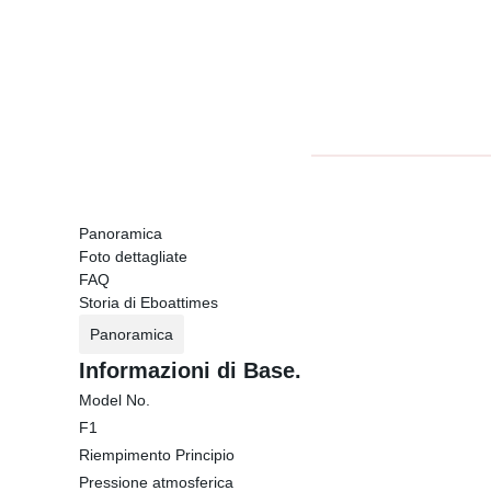
Panoramica
Foto dettagliate
FAQ
Storia di Eboattimes
Panoramica
Informazioni di Base.
Model No.
F1
Riempimento Principio
Pressione atmosferica