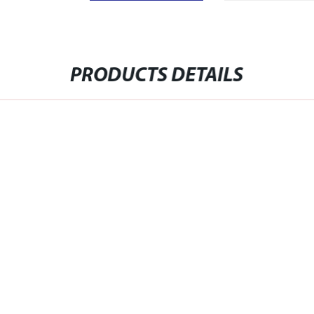
PRODUCTS DETAILS