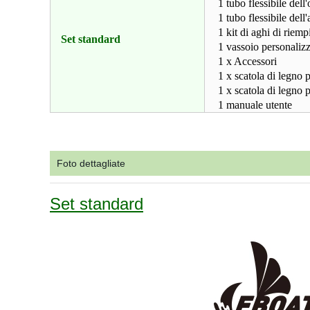
1 tubo flessibile dell
1 tubo flessibile dell
1 kit di aghi di riem
Set standard
1 vassoio personali
1 x Accessori
1 x scatola di legno
1 x scatola di legno 
1 manuale utente
Foto dettagliate
Set standard