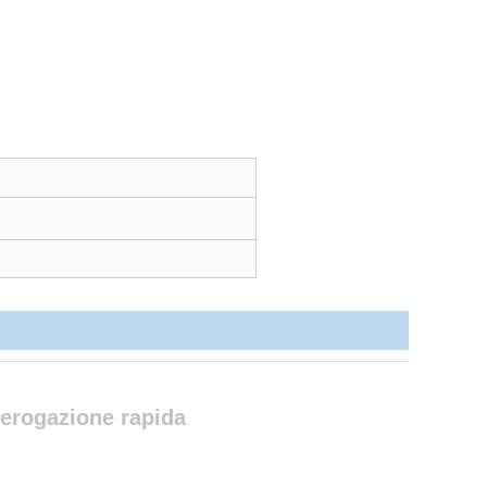
erogazione rapida