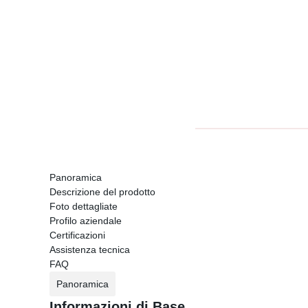
Panoramica
Descrizione del prodotto
Foto dettagliate
Profilo aziendale
Certificazioni
Assistenza tecnica
FAQ
Panoramica
Informazioni di Base.