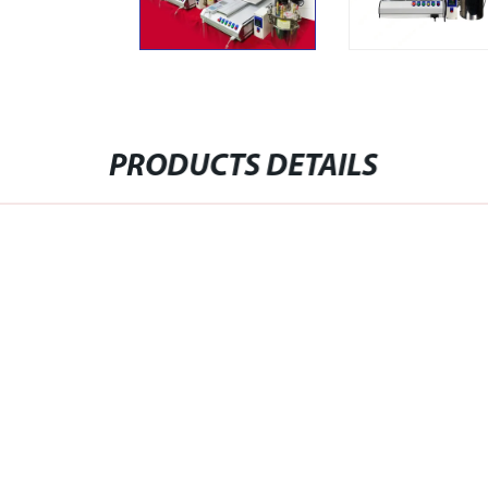
PRODUCTS DETAILS