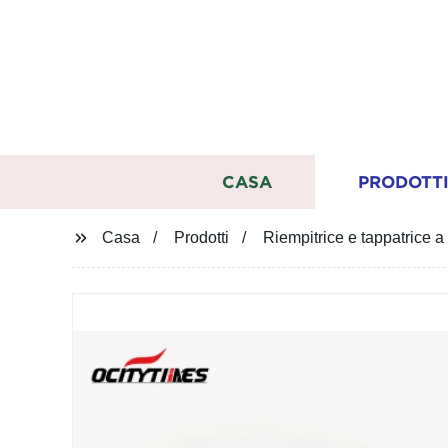
CASA
PRODOTT
Casa
Prodotti
Riempitrice e tappatrice 