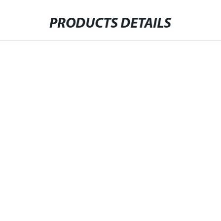
PRODUCTS DETAILS