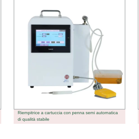
Riempitrice a cartuccia con penna semi automatica
di qualità stabile