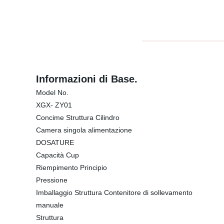
Informazioni di Base.
Model No.
XGX- ZY01
Concime Struttura Cilindro
Camera singola alimentazione
DOSATURE
Capacità Cup
Riempimento Principio
Pressione
Imballaggio Struttura Contenitore di sollevamento
manuale
Struttura