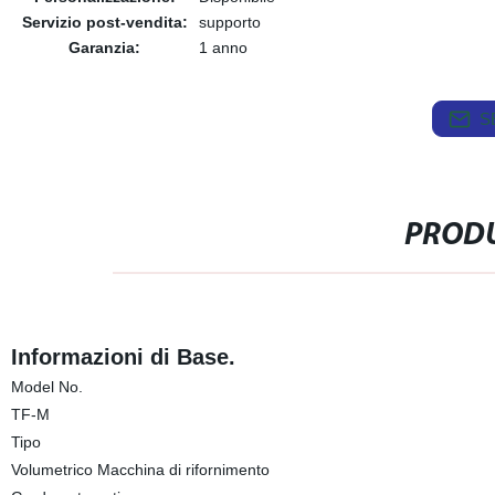
Servizio post-vendita:
supporto
Garanzia:
1 anno
S
PRODU
Informazioni di Base.
Model No.
TF-M
Tipo
Volumetrico Macchina di rifornimento