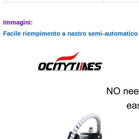
Immagini:
Facile riempimento a nastro semi-automat