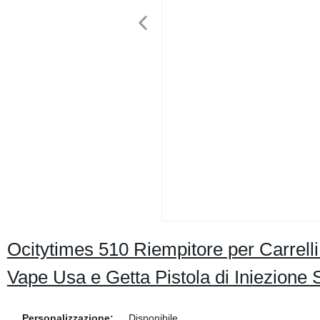
Ocitytimes 510 Riempitore per Carrel
Vape Usa e Getta Pistola di Iniezione
Personalizzazione:
Disponibile