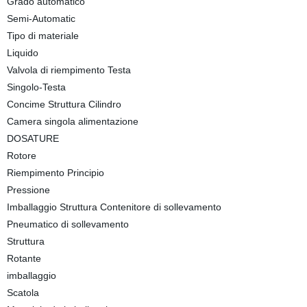
Grado automatico
Semi-Automatic
Tipo di materiale
Liquido
Valvola di riempimento Testa
Singolo-Testa
Concime Struttura Cilindro
Camera singola alimentazione
DOSATURE
Rotore
Riempimento Principio
Pressione
Imballaggio Struttura Contenitore di sollevamento
Pneumatico di sollevamento
Struttura
Rotante
imballaggio
Scatola