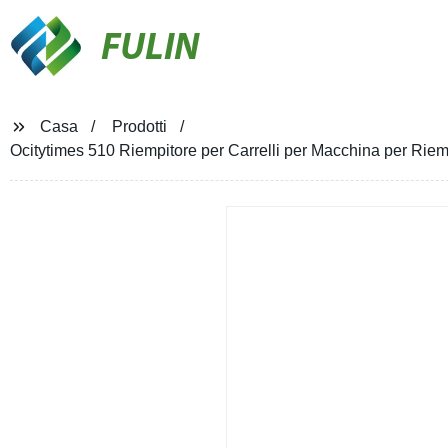
FULIN
Casa
Prodotti
Ocitytimes 510 Riempitore per Carrelli per Macchina per Rie