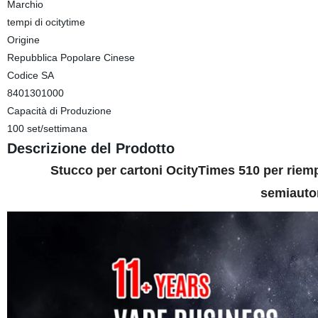
Marchio
tempi di ocitytime
Origine
Repubblica Popolare Cinese
Codice SA
8401301000
Capacità di Produzione
100 set/settimana
Descrizione del Prodotto
Stucco per cartoni OcityTimes 510 per riem
semiauto