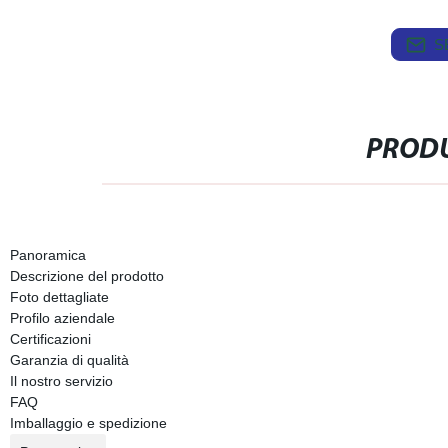
S
PRODU
Panoramica
Descrizione del prodotto
Foto dettagliate
Profilo aziendale
Certificazioni
Garanzia di qualità
Il nostro servizio
FAQ
Imballaggio e spedizione