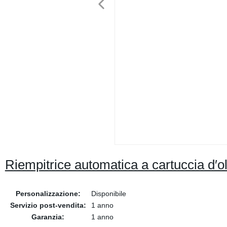
Riempitrice automatica a cartuccia d′ol
Personalizzazione:
Disponibile
Servizio post-vendita:
1 anno
Garanzia:
1 anno