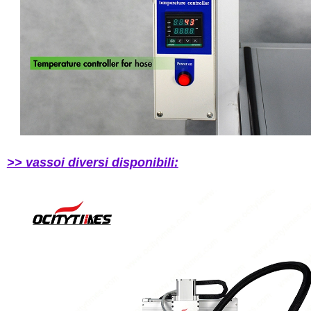
>> vassoi diversi disponibili: