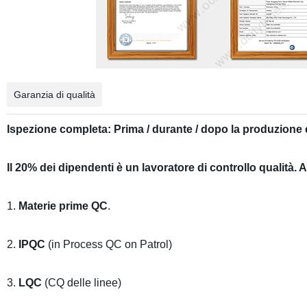
Garanzia di qualità
Ispezione completa: Prima / durante / dopo la produzione 
Il 20% dei dipendenti è un lavoratore di controllo qualità. A
1.
Materie prime QC
.
2.
IPQC
(in Process QC on Patrol)
3.
LQC
(CQ delle linee)