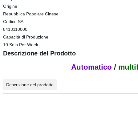
Origine
Repubblica Popolare Cinese
Codice SA
8413110000
Capacità di Produzione
10 Sets Per Week
Descrizione del Prodotto
Automatico
/
multi
Descrizione del prodotto