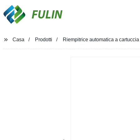
FULIN
Casa
Prodotti
Riempitrice automatica a cartuccia 