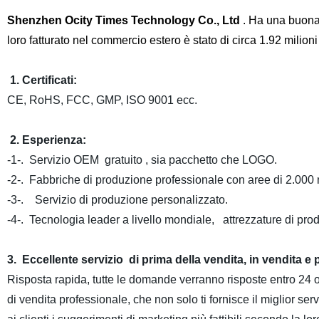
Shenzhen Ocity Times Technology Co., Ltd
. Ha una buona 
loro fatturato nel commercio estero è stato di circa 1.92 milioni
1. Certificati:
CE, RoHS, FCC, GMP, ISO 9001 ecc.
2. Esperienza:
-1-. Servizio OEM gratuito , sia pacchetto che LOGO.
-2-. Fabbriche di produzione professionale con aree di 2.000 
-3-. Servizio di produzione personalizzato.
-4-. Tecnologia leader a livello mondiale, attrezzature di pr
3. Eccellente servizio di prima della vendita, in vendita e 
Risposta rapida, tutte le domande verranno risposte entro 24 o
di vendita professionale, che non solo ti fornisce il miglior s