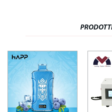
PRODOTTI