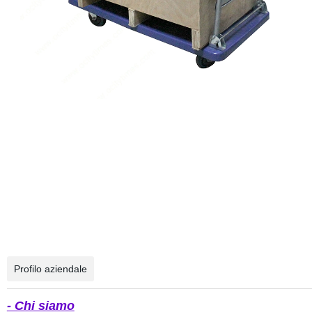
Profilo aziendale
- Chi siamo