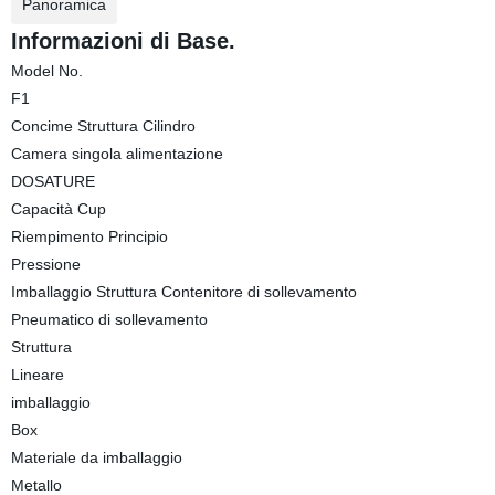
Panoramica
Informazioni di Base.
Model No.
F1
Concime Struttura Cilindro
Camera singola alimentazione
DOSATURE
Capacità Cup
Riempimento Principio
Pressione
Imballaggio Struttura Contenitore di sollevamento
Pneumatico di sollevamento
Struttura
Lineare
imballaggio
Box
Materiale da imballaggio
Metallo