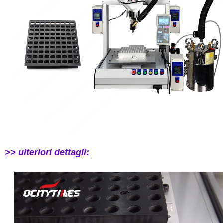
>> ulteriori dettagli: