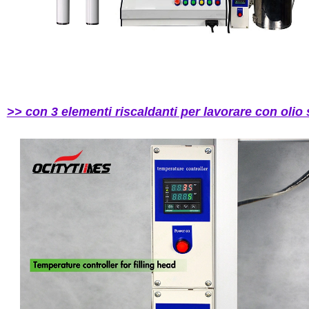
>> con 3 elementi riscaldanti per lavorare con olio 