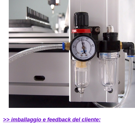
>> imballaggio e feedback del cliente: