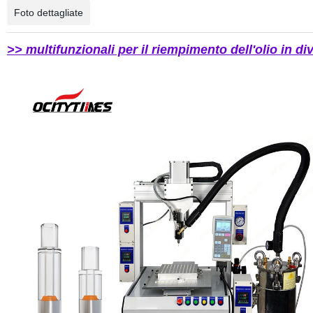
Foto dettagliate
>> multifunzionali per il riempimento dell'olio in div