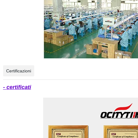
Certificazioni
- certificati