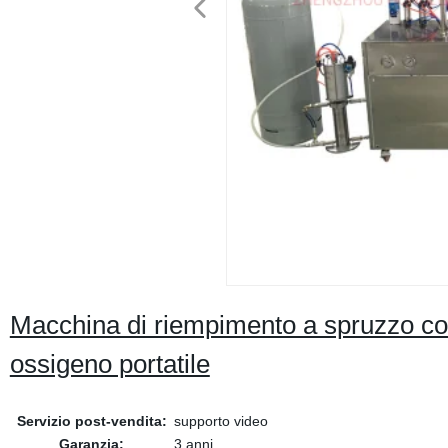
Macchina di riempimento a spruzzo con
ossigeno portatile
Servizio post-vendita:
supporto video
Garanzia:
3 anni