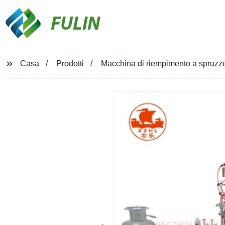
FULIN
Casa
Prodotti
Macchina di riempimento a spruzzo 