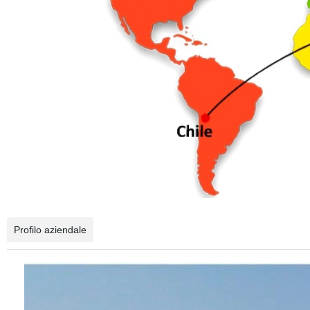
Profilo aziendale