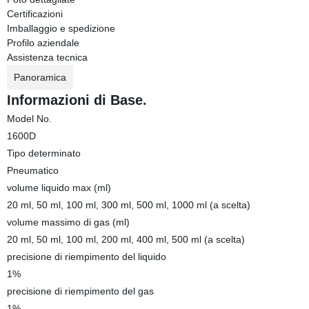
Certificazioni
Imballaggio e spedizione
Profilo aziendale
Assistenza tecnica
Panoramica
Informazioni di Base.
Model No.
1600D
Tipo determinato
Pneumatico
volume liquido max (ml)
20 ml, 50 ml, 100 ml, 300 ml, 500 ml, 1000 ml (a scelta)
volume massimo di gas (ml)
20 ml, 50 ml, 100 ml, 200 ml, 400 ml, 500 ml (a scelta)
precisione di riempimento del liquido
1%
precisione di riempimento del gas
1%