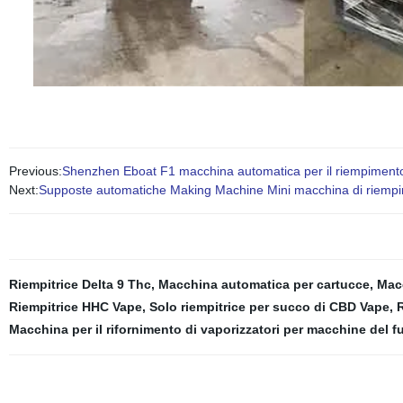
Previous:
Shenzhen Eboat F1 macchina automatica per il riempimento 
Next:
Supposte automatiche Making Machine Mini macchina di riempim
Riempitrice Delta 9 Thc
,
Macchina automatica per cartucce
,
Macc
Riempitrice HHC Vape
,
Solo riempitrice per succo di CBD Vape
,
R
Macchina per il rifornimento di vaporizzatori per macchine del 