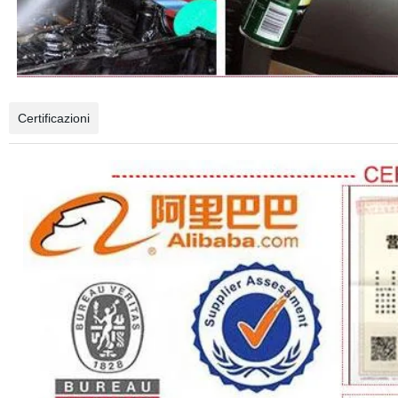
Certificazioni