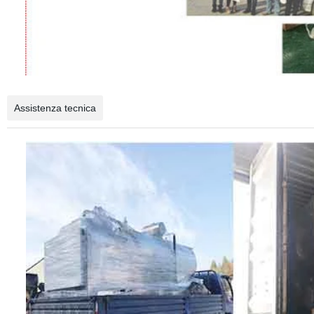
Assistenza tecnica