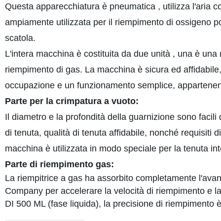
Questa apparecchiatura è pneumatica , utilizza l'aria c
ampiamente utilizzata per il riempimento di ossigeno por
scatola.
L'intera macchina è costituita da due unità , una è una 
riempimento di gas. La macchina è sicura ed affidabil
occupazione e un funzionamento semplice, appartenent
Parte per la crimpatura a vuoto:
Il diametro e la profondità della guarnizione sono facili 
di tenuta, qualità di tenuta affidabile, nonché requisit
macchina è utilizzata in modo speciale per la tenuta int
Parte di riempimento gas:
La riempitrice a gas ha assorbito completamente l'avan
Company per accelerare la velocità di riempimento e l
DI 500 ML (fase liquida), la precisione di riempimento 