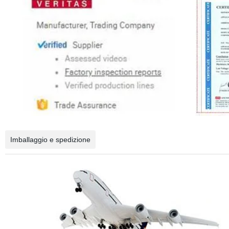
Imballaggio e spedizione