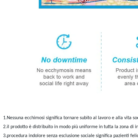
1.Nessuna ecchimosi significa tornare subito al lavoro e alla vita so
2.il prodotto è distribuito in modo più uniforme in tutta la zona di i
3.procedura indolore senza esclusione sociale significa pazienti felic