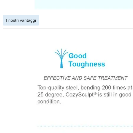
I nostri vantaggi