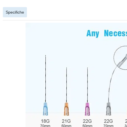
Specifiche