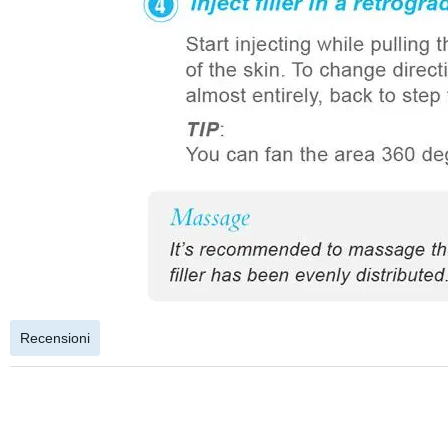
Recensioni