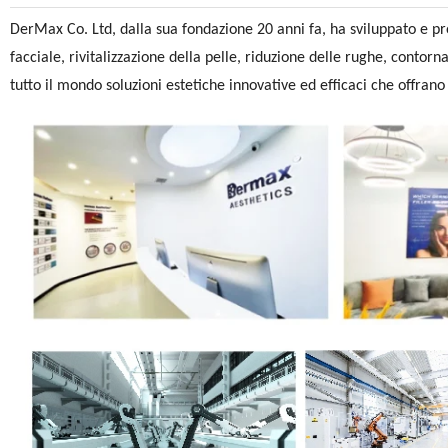
DerMax Co. Ltd, dalla sua fondazione 20 anni fa, ha sviluppato e p
facciale, rivitalizzazione della pelle, riduzione delle rughe, contor
tutto il mondo soluzioni estetiche innovative ed efficaci che offrano 