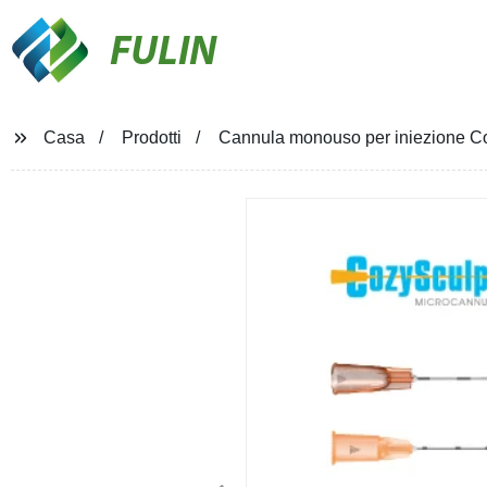
FULIN
Casa
Prodotti
Cannula monouso per iniezione Co