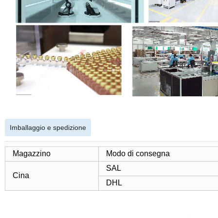
Imballaggio e spedizione
Magazzino
Modo di consegna
SAL
Cina
DHL