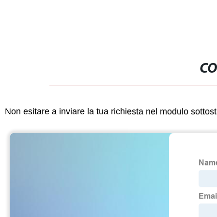
CO
Non esitare a inviare la tua richiesta nel modulo sotto