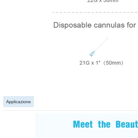
Applicazione