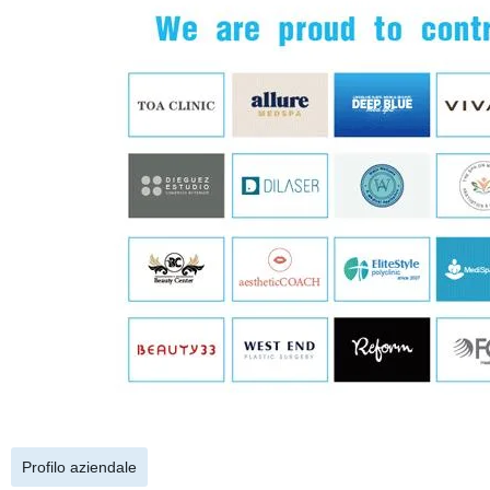
Profilo aziendale