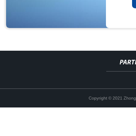
PART
Copyright © 2021 Zhong