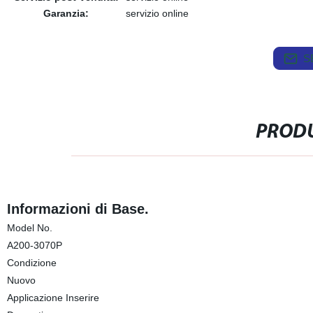
Garanzia:
servizio online
S
PRODU
Informazioni di Base.
Model No.
A200-3070P
Condizione
Nuovo
Applicazione Inserire