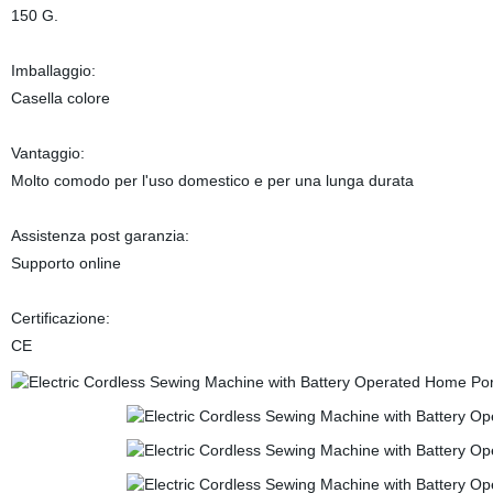
150 G.
Imballaggio:
Casella colore
Vantaggio:
Molto comodo per l'uso domestico e per una lunga durata
Assistenza post garanzia:
Supporto online
Certificazione:
CE