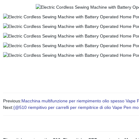
Previous:
Macchina multifunzione per riempimento olio spesso Vape Pen
Next:
{@510 riempitivo per carrelli per riempitrice di olio Vape Pen m