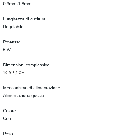
0,3mm-1,8mm
Lunghezza di cucitura:
Regolabile
Potenza:
6 W.
Dimensioni complessive:
10*9*3,5 CM
Meccanismo di alimentazione:
Alimentazione goccia
Colore:
Con
Peso: