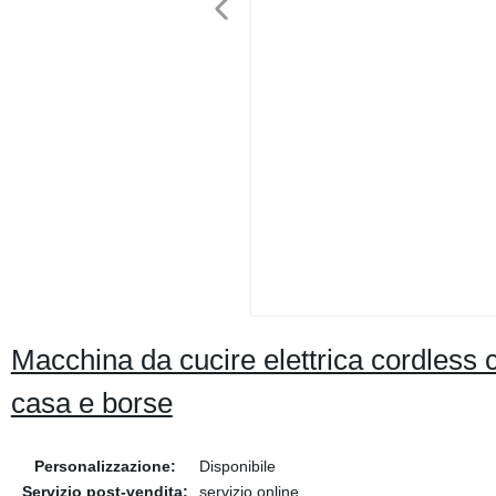
Macchina da cucire elettrica cordless c
casa e borse
Personalizzazione:
Disponibile
Servizio post-vendita:
servizio online