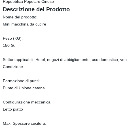
Repubblica Popolare Cinese
Descrizione del Prodotto
Nome del prodotto:
Mini macchina da cucire
Peso (KG):
150 G.
Settori applicabili: Hotel, negozi di abbigliamento, uso domestico, vend
Condizione:
Formazione di punti:
Punto di Unione catena
Configurazione meccanica:
Letto piatto
Max. Spessore cucitura: