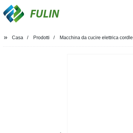
FULIN
Casa
Prodotti
Macchina da cucire elettrica cordle