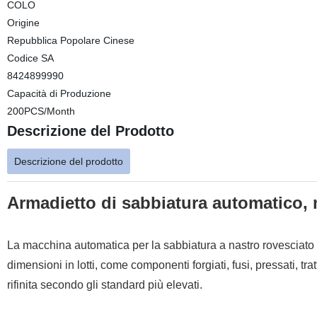
COLO
Origine
Repubblica Popolare Cinese
Codice SA
8424899990
Capacità di Produzione
200PCS/Month
Descrizione del Prodotto
Descrizione del prodotto
Armadietto di sabbiatura automatico, m
La macchina automatica per la sabbiatura a nastro rovesciato è 
dimensioni in lotti, come componenti forgiati, fusi, pressati, tr
rifinita secondo gli standard più elevati.