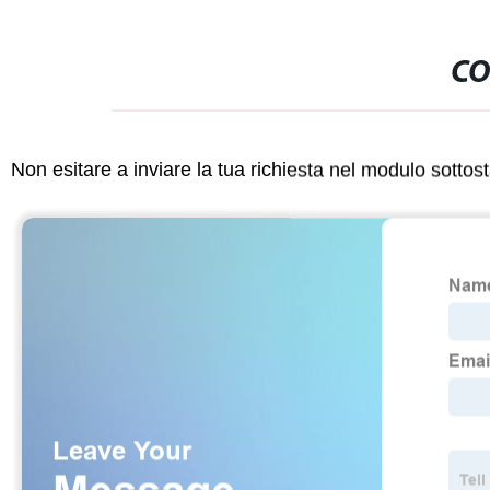
CO
Non esitare a inviare la tua richiesta nel modulo sotto