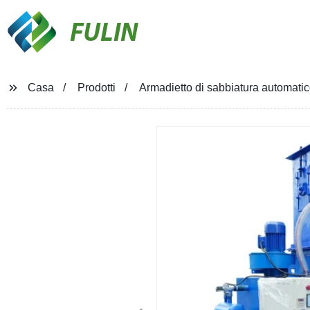
FULIN
Casa
Prodotti
Armadietto di sabbiatura automatico