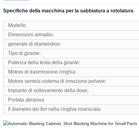
Specifiche della macchina per la sabbiatura a rotolatura
Modello
Dimensioni armadio:
generale di diamendion
Tipo di girante:
Potenza della testa della girante:
Motore di trasmissione cinghia:
Motore ventola sistema di rimozione polvere:
Impianto di sollevamento della dose:
Portata abrasiva
Il diametro dei fori nella cinghia rovesciata