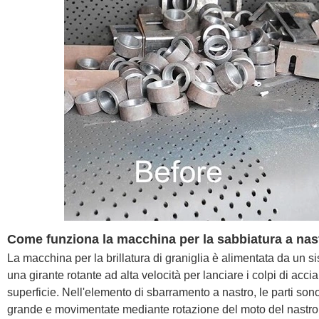
Come funziona la macchina per la sabbiatura a nas
La macchina per la brillatura di graniglia è alimentata da un
una girante rotante ad alta velocità per lanciare i colpi di acci
superficie. Nell'elemento di sbarramento a nastro, le parti son
grande e movimentate mediante rotazione del moto del nastr