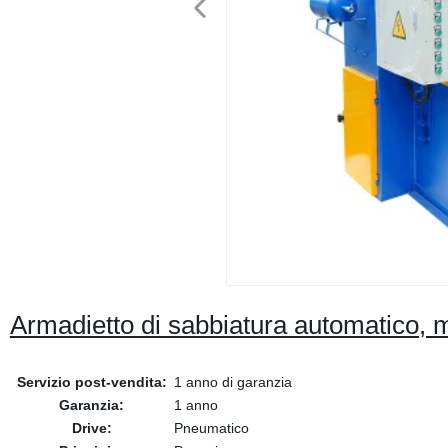
Armadietto di sabbiatura automatico, ma
Servizio post-vendita:
1 anno di garanzia
Garanzia:
1 anno
Drive:
Pneumatico