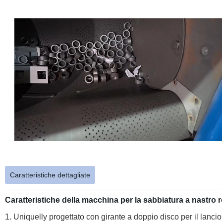
Caratteristiche dettagliate
Caratteristiche della macchina per la sabbiatura a nastro 
1. Uniquelly progettato con girante a doppio disco per il lancio 