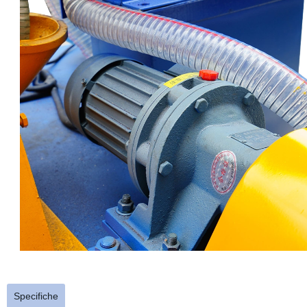
Specifiche