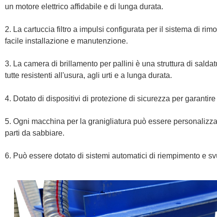
un motore elettrico affidabile e di lunga durata.
2. La cartuccia filtro a impulsi configurata per il sistema di ri
facile installazione e manutenzione.
3. La camera di brillamento per pallini è una struttura di saldat
tutte resistenti all'usura, agli urti e a lunga durata.
4. Dotato di dispositivi di protezione di sicurezza per garantire
5. Ogni macchina per la granigliatura può essere personalizzat
parti da sabbiare.
6. Può essere dotato di sistemi automatici di riempimento e s