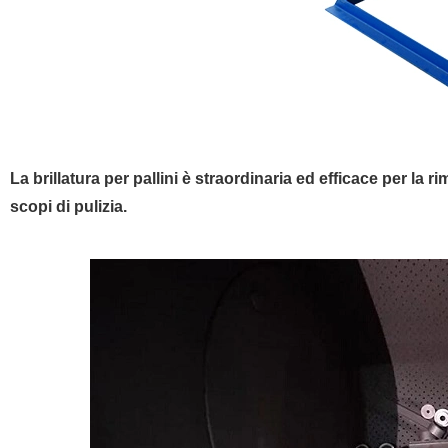
La brillatura per pallini è straordinaria ed efficace per la 
scopi di pulizia.