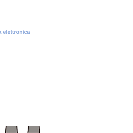
ta elettronica