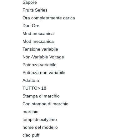
Sapore
Fruits Series
Ora completamente carica
Due Ore
Mod meccanica
Mod meccanica
Tensione variabile
Non-Variable Voltage
Potenza variabile
Potenza non variabile
Adatto a
TUTTO> 18
Stampa di marchio
Con stampa di marchio
marchio
tempi di ocitytime
nome del modello
ciao puff