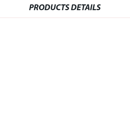
PRODUCTS DETAILS