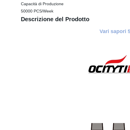
Capacità di Produzione
50000 PCS/Week
Descrizione del Prodotto
Vari sapori 