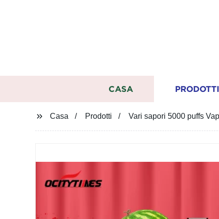
CASA
PRODOTT
Casa
Prodotti
Vari sapori 5000 puffs Vap