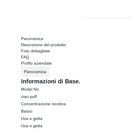
Panoramica
Descrizione del prodotto
Foto dettagliate
FAQ
Profilo aziendale
Panoramica
Informazioni di Base.
Model No.
ciao puff
Concentrazione nicotina
Basso
Usa e getta
Usa e getta