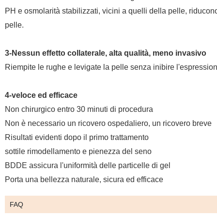
PH e osmolarità stabilizzati, vicini a quelli della pelle, riduco
pelle.
3-Nessun effetto collaterale, alta qualità, meno invasivo
Riempite le rughe e levigate la pelle senza inibire l'espression
4-veloce ed efficace
Non chirurgico entro 30 minuti di procedura
Non è necessario un ricovero ospedaliero, un ricovero breve
Risultati evidenti dopo il primo trattamento
sottile rimodellamento e pienezza del seno
BDDE assicura l'uniformità delle particelle di gel
Porta una bellezza naturale, sicura ed efficace
FAQ