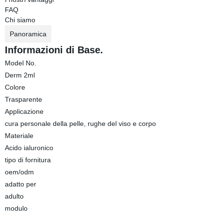
FAQ
Chi siamo
Panoramica
Informazioni di Base.
Model No.
Derm 2ml
Colore
Trasparente
Applicazione
cura personale della pelle, rughe del viso e corpo
Materiale
Acido ialuronico
tipo di fornitura
oem/odm
adatto per
adulto
modulo