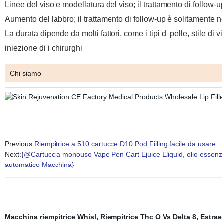
Linee del viso e modellatura del viso; il trattamento di follow-
Aumento del labbro; il trattamento di follow-up è solitamente n
La durata dipende da molti fattori, come i tipi di pelle, stile di v
iniezione di i chirurghi
Chi siamo
Previous:
Riempitrice a 510 cartucce D10 Pod Filling facile da usare
Next:
{@Cartuccia monouso Vape Pen Cart Ejuice Eliquid, olio essenzi
automatico Macchina}
Macchina riempitrice Whisl
,
Riempitrice Thc O Vs Delta 8
,
Estrae