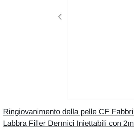
Ringiovanimento della pelle CE Fabbrica
Labbra Filler Dermici Iniettabili con 