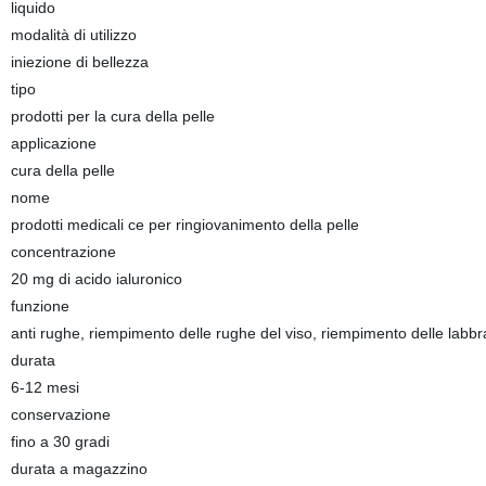
liquido
modalità di utilizzo
iniezione di bellezza
tipo
prodotti per la cura della pelle
applicazione
cura della pelle
nome
prodotti medicali ce per ringiovanimento della pelle
concentrazione
20 mg di acido ialuronico
funzione
anti rughe, riempimento delle rughe del viso, riempimento delle labbr
durata
6-12 mesi
conservazione
fino a 30 gradi
durata a magazzino