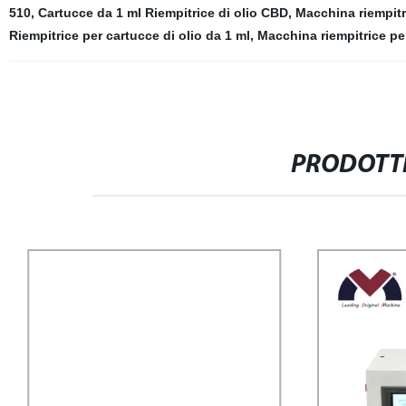
510
,
Cartucce da 1 ml Riempitrice di olio CBD
,
Macchina riempit
Riempitrice per cartucce di olio da 1 ml
,
Macchina riempitrice pe
PRODOTTI