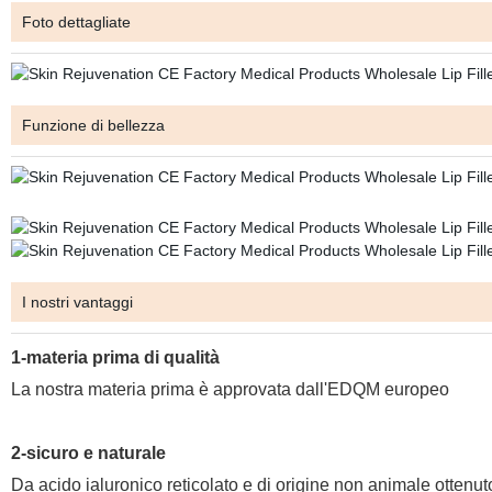
Foto dettagliate
Funzione di bellezza
I nostri vantaggi
1-materia prima di qualità
La nostra materia prima è approvata dall'EDQM europeo
2-sicuro e naturale
Da acido ialuronico reticolato e di origine non animale ottenut