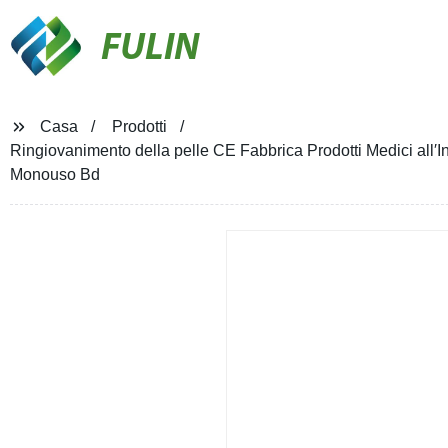
FULIN
Casa
Prodotti
Ringiovanimento della pelle CE Fabbrica Prodotti Medici all′Ing
Monouso Bd