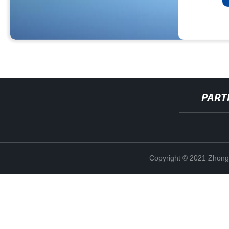
PART
Copyright © 2021 Zhong