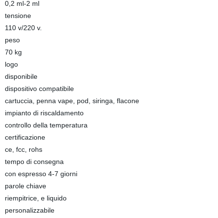
0,2 ml-2 ml
tensione
110 v/220 v.
peso
70 kg
logo
disponibile
dispositivo compatibile
cartuccia, penna vape, pod, siringa, flacone
impianto di riscaldamento
controllo della temperatura
certificazione
ce, fcc, rohs
tempo di consegna
con espresso 4-7 giorni
parole chiave
riempitrice, e liquido
personalizzabile