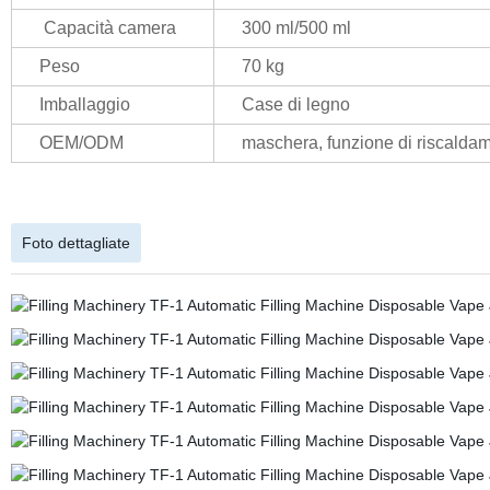
Capacità camera
300 ml/500 ml
Peso
70 kg
Imballaggio
Case di legno
OEM/ODM
maschera, funzione di riscaldame
Foto dettagliate