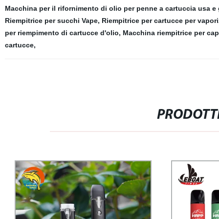
Macchina per il rifornimento di olio per penne a cartuccia usa e 
Riempitrice per succhi Vape
,
Riempitrice per cartucce per vapori
per riempimento di cartucce d'olio
,
Macchina riempitrice per ca
cartucce
,
PRODOTTI