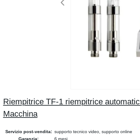
Riempitrice TF-1 riempitrice automat
Macchina
Servizio post-vendita:
supporto tecnico video, supporto online
Garanzia:
6 mesi