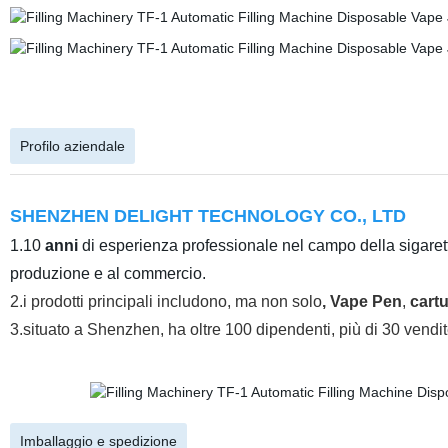
Profilo aziendale
SHENZHEN DELIGHT TECHNOLOGY CO., LTD
1.10
anni
di esperienza professionale nel campo della sigaretta
produzione e al commercio.
2.
i prodotti principali includono, ma non solo
, Vape Pen
,
cartu
3.situato a Shenzhen, ha oltre 100 dipendenti, più di 30 vendit
Imballaggio e spedizione