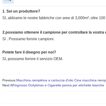
1. Sei un produttore?
Sì, abbiamo le nostre fabbriche con aree di 3,000m²
, oltre 10
2.possiamo ottenere il campione per controllare la vostra 
Sì . Possiamo fornire campioni.
Potete fare il disegno per noi?
Sì, possiamo fornire il servizio OEM.
Previous:
Macchina riempitrice a cartuccia d′olio Cina macchina riempi
Next:
All′ingrosso Ocitytimes e Cigarette penna per etichette bianche