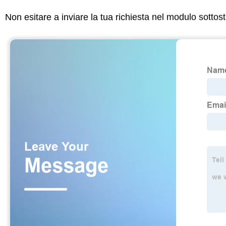
Non esitare a inviare la tua richiesta nel modulo sotto