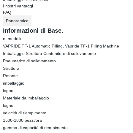
I nostri vantaggi
FAQ
Panoramica
Informazioni di Base.
n. modello
VAPRIDE TF-1 Automatic Filling, Vapride TF-1 Filling Machine
Imballaggio Struttura Contenitore di sollevamento
Pneumatico di sollevamento
Struttura
Rotante
imballaggio
legno
Materiale da imballaggio
legno
velocità di riempimento
1500-1800 pezzi/ora
gamma di capacità di riempimento