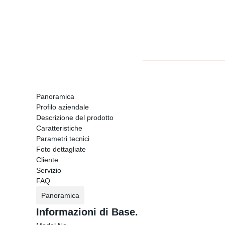
Panoramica
Profilo aziendale
Descrizione del prodotto
Caratteristiche
Parametri tecnici
Foto dettagliate
Cliente
Servizio
FAQ
Panoramica
Informazioni di Base.