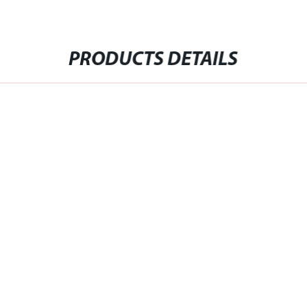
PRODUCTS DETAILS