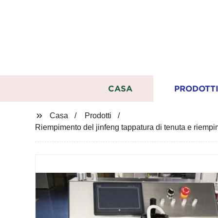
CASA
PRODOTT
Casa
Prodotti
Riempimento del jinfeng tappatura di tenuta e riempi