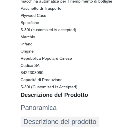
macchina automatica per il riempimento di bottiglie
Pacchetto di Trasporto
Plywood Case
Specifiche
5-30L(customized is accepted)
Marchio
jinfeng
Origine
Repubblica Popolare Cinese
Codice SA
8422303090
Capacità di Produzione
5-30L(Customized Is Accepted)
Descrizione del Prodotto
Panoramica
Descrizione del prodotto