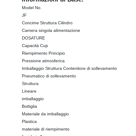
Model No.
JF
Concime Struttura Cilindro
Camera singola alimentazione
DOSATURE
Capacità Cup
Riempimento Principio
Pressione atmosferica
Imballaggio Struttura Contenitore di sollevamento
Pneumatico di sollevamento
Struttura
Lineare
imballaggio
Bottiglia
Materiale da imballaggio
Plastica
materiale di riempimento