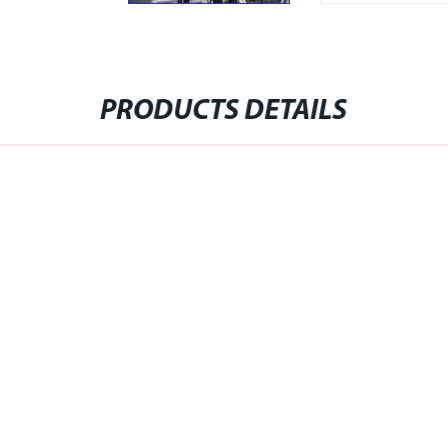
PRODUCTS DETAILS