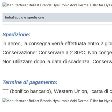
Imballaggio e spedizione
Spedizione:
in aereo, la consegna verrà effettuata entro 2 gi
Conservazione:
Conservare a 2 30ºC. Non congela
Non utilizzare dopo la data di scadenza. Conserv
Termine di pagamento:
TT (bonifico bancario), Western Union,
carta di 