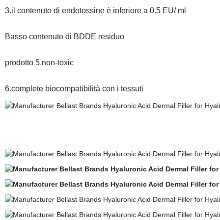
3.il contenuto di endotossine è inferiore a 0.5 EU/ ml
Basso contenuto di BDDE residuo
prodotto 5.non-toxic
6.complete biocompatibilità con i tessuti