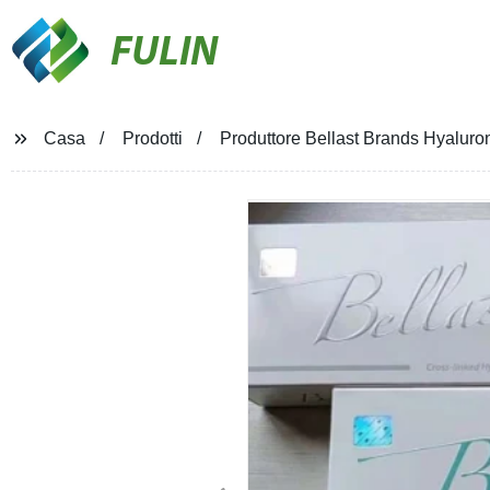
FULIN
Casa
Prodotti
Produttore Bellast Brands Hyaluro