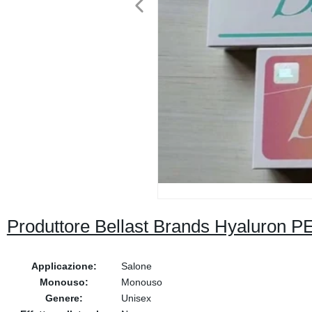
Produttore Bellast Brands Hyaluron PE
Applicazione:
Salone
Monouso:
Monouso
Genere:
Unisex