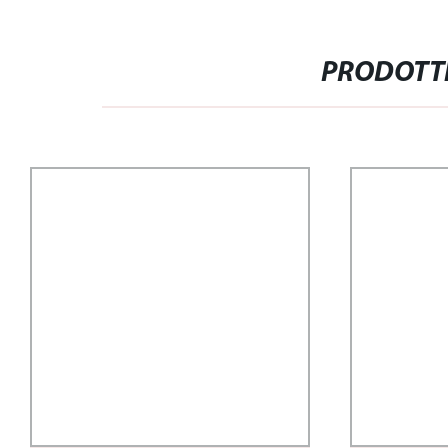
PRODOTTI