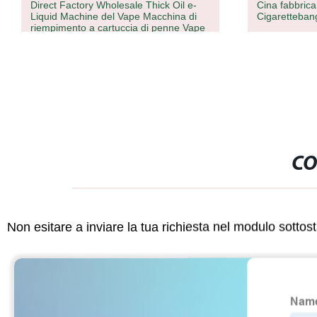
Direct Factory Wholesale Thick Oil e-
Cina fabbric
Liquid Machine del Vape Macchina di
Cigaretteba
riempimento a cartuccia di penne Vape
Puff Electronic Cigarette
CO
Non esitare a inviare la tua richiesta nel modulo sotto