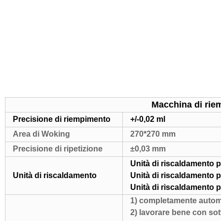
Macchina di rie
Precisione di riempimento
+/-0,02 ml
Area di Woking
270*270 mm
Precisione di ripetizione
±0,03 mm
Unità di riscaldamento 
Unità di riscaldamento
Unità di riscaldamento pe
Unità di riscaldamento 
1) completamente automat
2) lavorare bene con sot