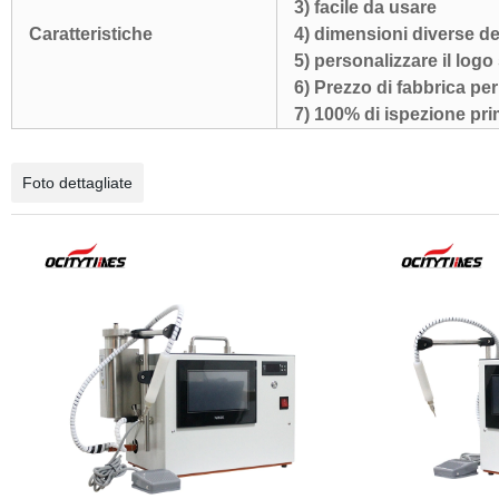
3) facile da usare
Caratteristiche
4) dimensioni diverse de
5) personalizzare il log
6) Prezzo di fabbrica pe
7) 100% di ispezione prim
Foto dettagliate