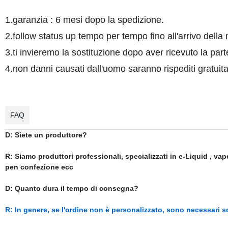
1.garanzia : 6 mesi dopo la spedizione.
2.follow status up tempo per tempo fino all'arrivo della
3.ti invieremo la sostituzione dopo aver ricevuto la parte
4.non danni causati dall'uomo saranno rispediti gratui
FAQ
D: Siete un produttore?
R: Siamo produttori professionali, specializzati in e-Liquid , va
pen confezione ecc
D: Quanto dura il tempo di consegna?
R: In genere, se l'ordine non è personalizzato, sono necessari so