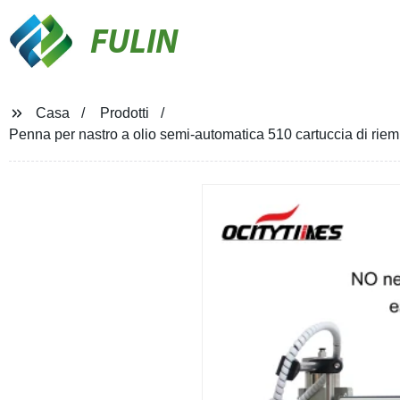
FULIN
Casa
Prodotti
Penna per nastro a olio semi-automatica 510 cartuccia di riemp