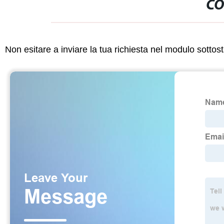
CO
Non esitare a inviare la tua richiesta nel modulo sotto