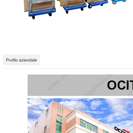
Profilo aziendale