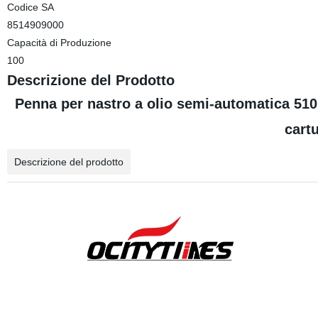
Codice SA
8514909000
Capacità di Produzione
100
Descrizione del Prodotto
Penna per nastro a olio semi-automatica 510 
cartu
Descrizione del prodotto