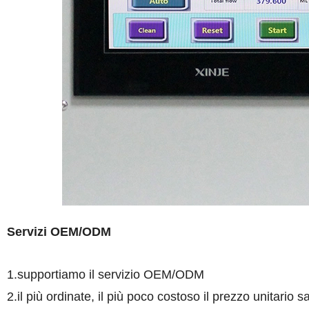
Servizi OEM/ODM
1.supportiamo il servizio OEM/ODM
2.il più ordinate, il più poco costoso il prezzo unitario s