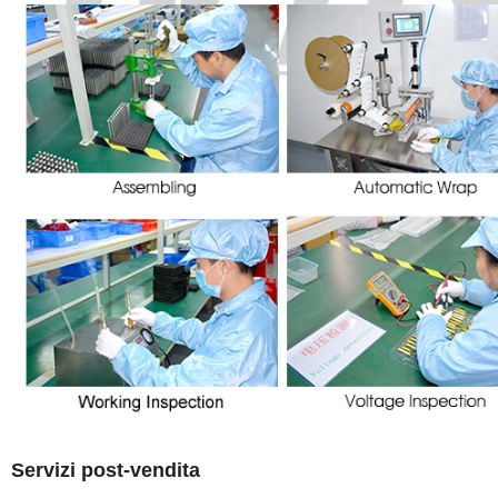
Servizi post-vendita