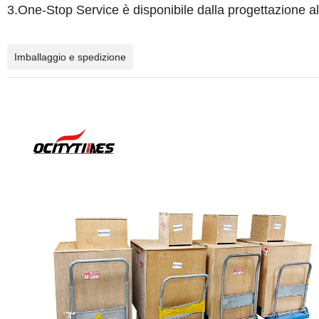
3.One-Stop Service è disponibile dalla progettazione al
Imballaggio e spedizione