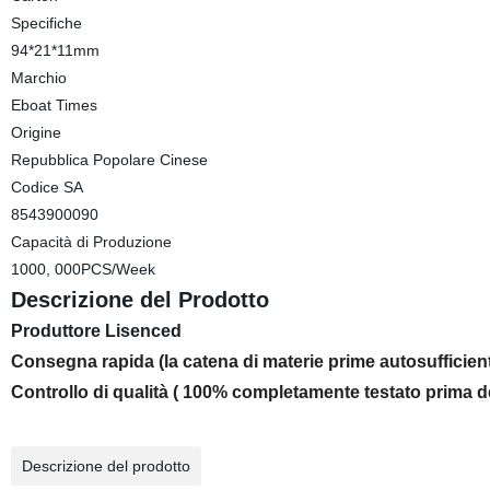
Specifiche
94*21*11mm
Marchio
Eboat Times
Origine
Repubblica Popolare Cinese
Codice SA
8543900090
Capacità di Produzione
1000, 000PCS/Week
Descrizione del Prodotto
Produttore Lisenced
Consegna rapida (la catena di materie prime autosufficien
Controllo di qualità ( 100% completamente testato prima de
Descrizione del prodotto