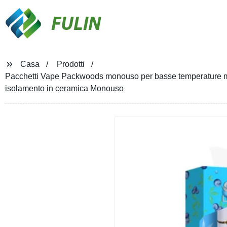
FULIN
Casa
Prodotti
Pacchetti Vape Packwoods monouso per basse temperature ma 
isolamento in ceramica Monouso