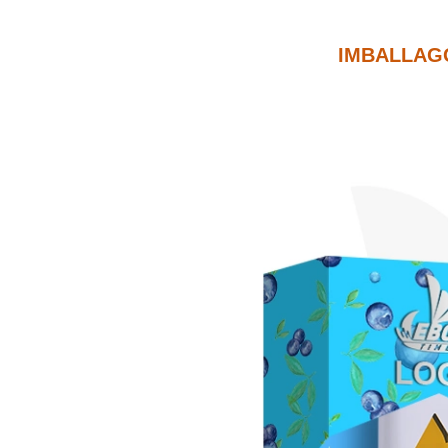
IMBALLAGG