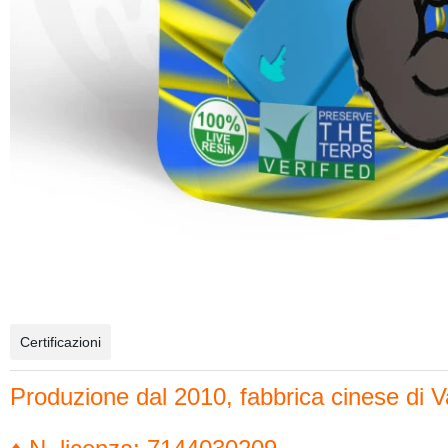
Certificazioni
Produzione dal 2010, fabbrica cinese di 