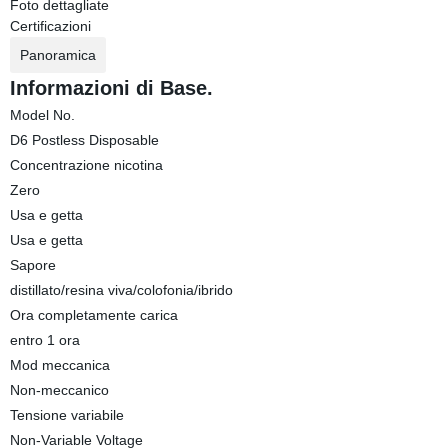
Foto dettagliate
Certificazioni
Panoramica
Informazioni di Base.
Model No.
D6 Postless Disposable
Concentrazione nicotina
Zero
Usa e getta
Usa e getta
Sapore
distillato/resina viva/colofonia/ibrido
Ora completamente carica
entro 1 ora
Mod meccanica
Non-meccanico
Tensione variabile
Non-Variable Voltage