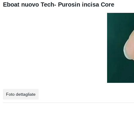
Eboat nuovo Tech- Purosin incisa Core
Foto dettagliate