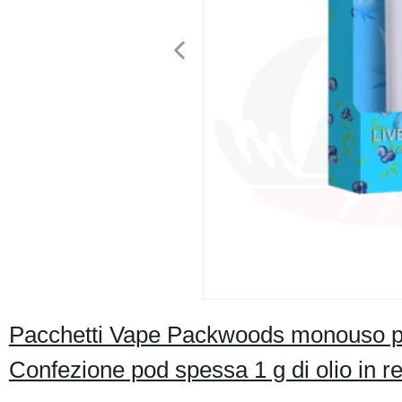
Pacchetti Vape Packwoods monouso p
Confezione pod spessa 1 g di olio in 