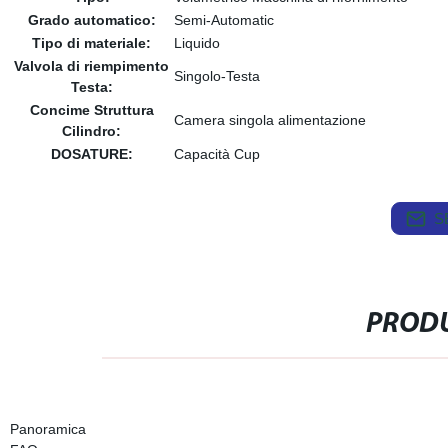
Grado automatico:
Semi-Automatic
Tipo di materiale:
Liquido
Valvola di riempimento
Singolo-Testa
Testa:
Concime Struttura
Camera singola alimentazione
Cilindro:
DOSATURE:
Capacità Cup
S
PRODU
Panoramica