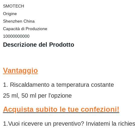
SMOTECH
Origine
Shenzhen China
Capacità di Produzione
10000000000
Descrizione del Prodotto
Vantaggio
1. Riscaldamento a temperatura costante
25 ml, 50 ml per l'opzione
Acquista subito le tue confezioni!
1.Vuoi ricevere un preventivo? Inviatemi la richie