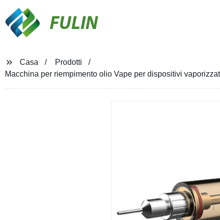
FULIN
Casa
Prodotti
Macchina per riempimento olio Vape per dispositivi vaporizzato