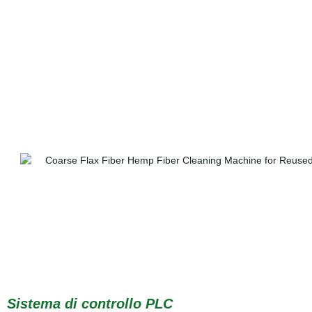
Sistema di controllo PLC