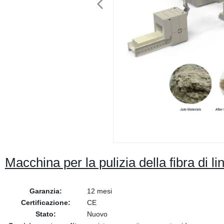
Macchina per la pulizia della fibra di lin
Garanzia:
12 mesi
Certificazione:
CE
Stato:
Nuovo