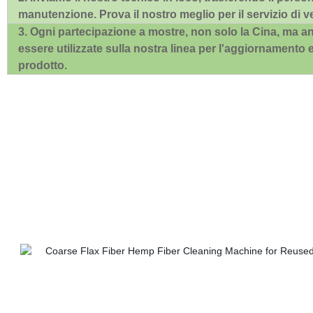
manutenzione. Prova il nostro meglio per il servizio di v
3. Ogni partecipazione a mostre, non solo la Cina, ma
essere utilizzate sulla nostra linea per l'aggiornamento e
prodotto.