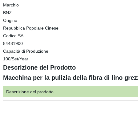
Marchio
BNZ
Origine
Repubblica Popolare Cinese
Codice SA
84481900
Capacità di Produzione
100/Set/Year
Descrizione del Prodotto
Macchina per la pulizia della fibra di lino grez
Descrizione del prodotto