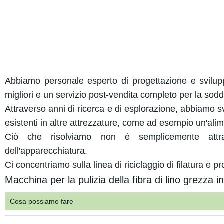
Abbiamo personale esperto di progettazione e svilup
migliori e un servizio post-vendita completo per la sodd
Attraverso anni di ricerca e di esplorazione, abbiamo sv
esistenti in altre attrezzature, come ad esempio un'ali
Ciò che risolviamo non è semplicemente attrave
dell'apparecchiatura.
Ci concentriamo sulla linea di riciclaggio di filatura e pr
Macchina per la pulizia della fibra di lino grezza in
Cosa possiamo fare