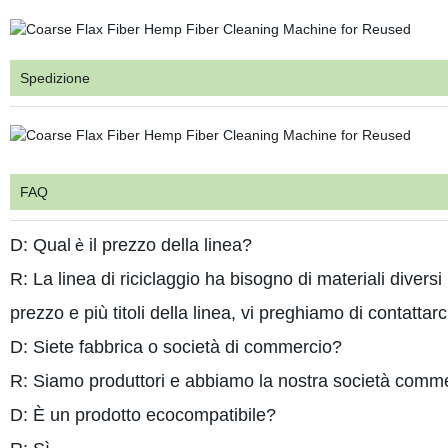
Spedizione
FAQ
D: Qual
il prezzo della linea?
è
R: La linea di riciclaggio ha bisogno di materiali diversi 
prezzo e più titoli della linea, vi preghiamo di contattarc
D: Siete fabbrica o società di commercio?
R: Siamo
produttori e abbiamo la nostra società comme
D: È un prodotto ecocompatibile?