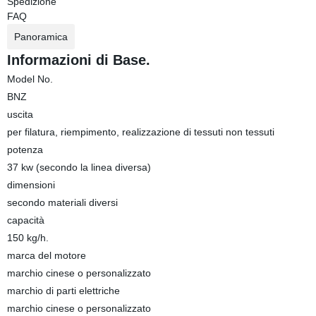
Spedizione
FAQ
Panoramica
Informazioni di Base.
Model No.
BNZ
uscita
per filatura, riempimento, realizzazione di tessuti non tessuti
potenza
37 kw (secondo la linea diversa)
dimensioni
secondo materiali diversi
capacità
150 kg/h.
marca del motore
marchio cinese o personalizzato
marchio di parti elettriche
marchio cinese o personalizzato