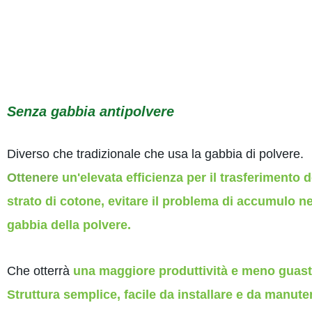
Senza
gabbia antipolvere
Diverso che tradizionale che usa la gabbia di polvere.
Ottenere
un'elevata efficienza per il trasferimento d
strato di cotone, evitare il problema di accumulo ne
gabbia della polvere.
Che otterrà
una maggiore produttività e meno guast
Struttura semplice, facile da installare e da manute