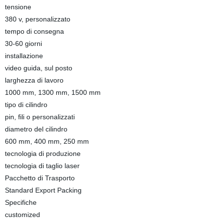
tensione
380 v, personalizzato
tempo di consegna
30-60 giorni
installazione
video guida, sul posto
larghezza di lavoro
1000 mm, 1300 mm, 1500 mm
tipo di cilindro
pin, fili o personalizzati
diametro del cilindro
600 mm, 400 mm, 250 mm
tecnologia di produzione
tecnologia di taglio laser
Pacchetto di Trasporto
Standard Export Packing
Specifiche
customized