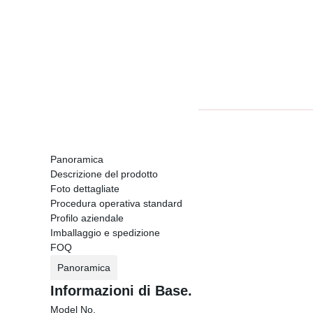
Panoramica
Descrizione del prodotto
Foto dettagliate
Procedura operativa standard
Profilo aziendale
Imballaggio e spedizione
FOQ
Panoramica
Informazioni di Base.
Model No.