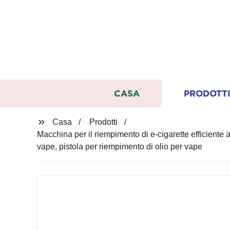
CASA
PRODOTT
Casa
Prodotti
Macchina per il riempimento di e-cigarette efficiente a
vape, pistola per riempimento di olio per vape