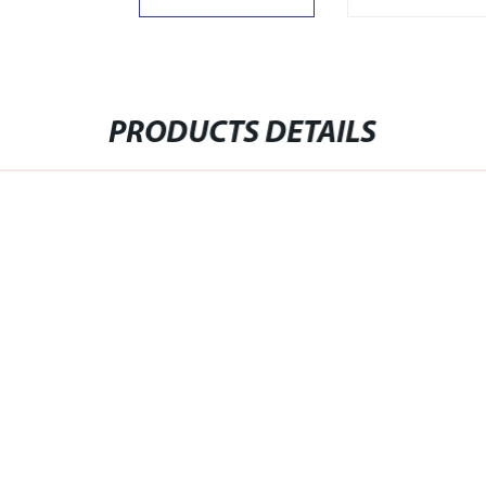
PRODUCTS DETAILS