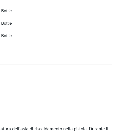
tura dell'asta di riscaldamento nella pistola. Durante il