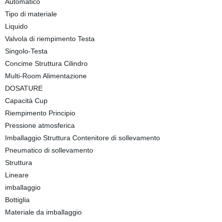
Automatico
Tipo di materiale
Liquido
Valvola di riempimento Testa
Singolo-Testa
Concime Struttura Cilindro
Multi-Room Alimentazione
DOSATURE
Capacità Cup
Riempimento Principio
Pressione atmosferica
Imballaggio Struttura Contenitore di sollevamento
Pneumatico di sollevamento
Struttura
Lineare
imballaggio
Bottiglia
Materiale da imballaggio