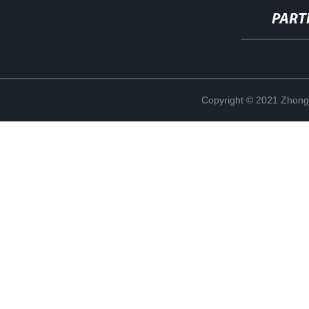
PART
Copyright © 2021 Zhong