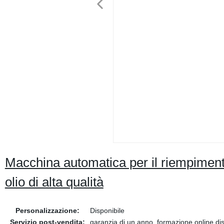
Macchina automatica per il riempimento
olio di alta qualità
Personalizzazione:
Disponibile
Servizio post-vendita:
garanzia di un anno, formazione online dis