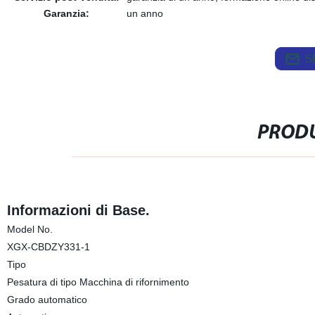
Garanzia:
un anno
S
PRODU
Informazioni di Base.
Model No.
XGX-CBDZY331-1
Tipo
Pesatura di tipo Macchina di rifornimento
Grado automatico