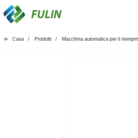
FULIN
Casa
Prodotti
Macchina automatica per il riempimen