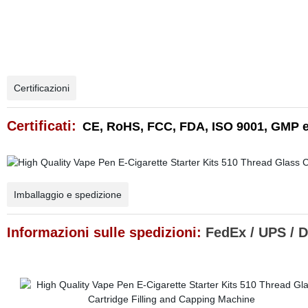
Certificazioni
Certificati:
CE, RoHS, FCC, FDA, ISO 9001, GMP e
Imballaggio e spedizione
Informazioni sulle spedizioni:
FedEx / UPS / D