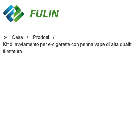
FULIN
Casa
Prodotti
Kit di avviamento per e-cigarette con penna vape di alta qual
filettatura