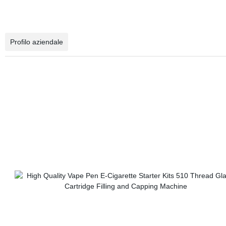
Profilo aziendale