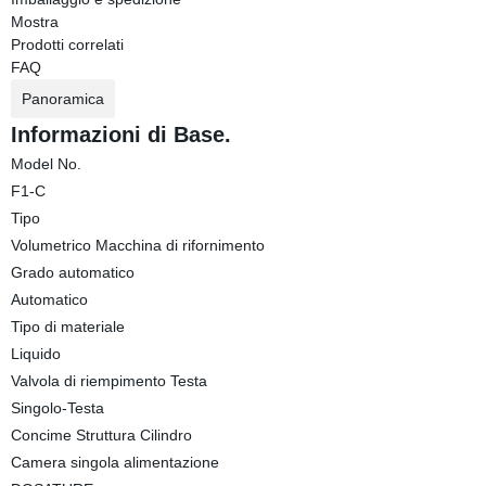
Mostra
Prodotti correlati
FAQ
Panoramica
Informazioni di Base.
Model No.
F1-C
Tipo
Volumetrico Macchina di rifornimento
Grado automatico
Automatico
Tipo di materiale
Liquido
Valvola di riempimento Testa
Singolo-Testa
Concime Struttura Cilindro
Camera singola alimentazione