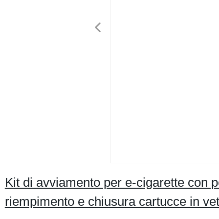
Kit di avviamento per e-cigarette con 
riempimento e chiusura cartucce in vetr