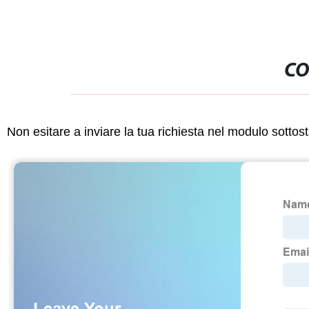
CO
Non esitare a inviare la tua richiesta nel modulo sotto