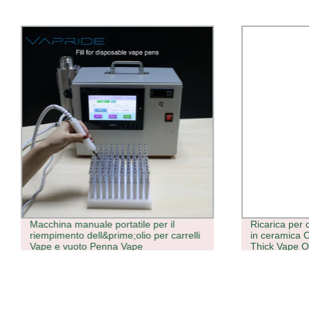
Macchina manuale portatile per il
Ricarica per 
riempimento dell&prime;olio per carrelli
in ceramica O
Vape e vuoto Penna Vape
Thick Vape Oi