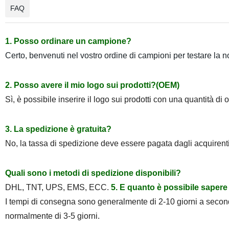
FAQ
1. Posso ordinare un campione?
Certo, benvenuti nel vostro ordine di campioni per testare la n
2. Posso avere il mio logo sui prodotti?(OEM)
Sì, è possibile inserire il logo sui prodotti con una quantità di o
3. La spedizione è gratuita?
No, la tassa di spedizione deve essere pagata dagli acquirent
Quali sono i metodi di spedizione disponibili?
DHL, TNT, UPS, EMS, ECC.
5. E quanto è possibile sapere
I tempi di consegna sono generalmente di 2-10 giorni a second
normalmente di 3-5 giorni.