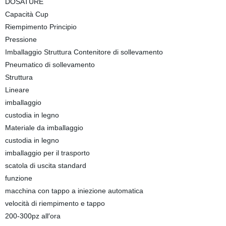
DOSATURE
Capacità Cup
Riempimento Principio
Pressione
Imballaggio Struttura Contenitore di sollevamento
Pneumatico di sollevamento
Struttura
Lineare
imballaggio
custodia in legno
Materiale da imballaggio
custodia in legno
imballaggio per il trasporto
scatola di uscita standard
funzione
macchina con tappo a iniezione automatica
velocità di riempimento e tappo
200-300pz all′ora