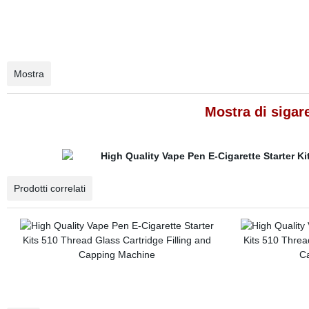
Mostra
Mostra di sigare
Prodotti correlati