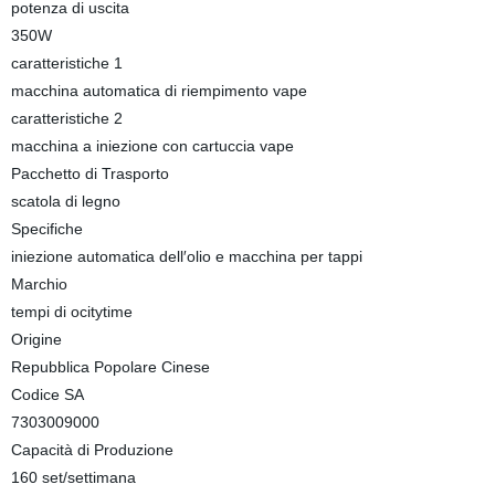
potenza di uscita
350W
caratteristiche 1
macchina automatica di riempimento vape
caratteristiche 2
macchina a iniezione con cartuccia vape
Pacchetto di Trasporto
scatola di legno
Specifiche
iniezione automatica dell′olio e macchina per tappi
Marchio
tempi di ocitytime
Origine
Repubblica Popolare Cinese
Codice SA
7303009000
Capacità di Produzione
160 set/settimana