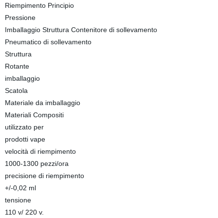
Riempimento Principio
Pressione
Imballaggio Struttura Contenitore di sollevamento
Pneumatico di sollevamento
Struttura
Rotante
imballaggio
Scatola
Materiale da imballaggio
Materiali Compositi
utilizzato per
prodotti vape
velocità di riempimento
1000-1300 pezzi/ora
precisione di riempimento
+/-0,02 ml
tensione
110 v/ 220 v.