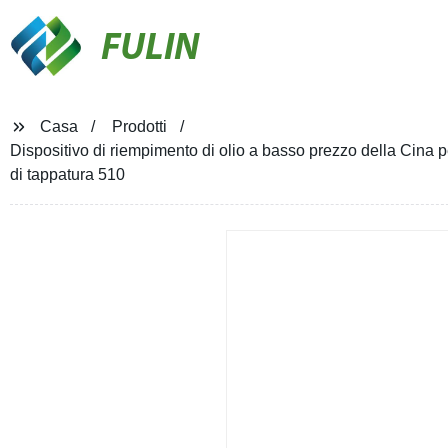
FULIN
Casa
Prodotti
Dispositivo di riempimento di olio a basso prezzo della Cina
di tappatura 510