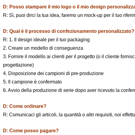
D: Posso stampare il mio logo o il mio design personalizz
R: Sì, puoi dirci la tua idea, faremo un mock-up per il tuo riferi
D: Qual è il processo di confezionamento personalizzato?
R: 1. Il design ideale per il tuo packaging
2. Creare un modello di conseguenza
3. Fornire il modello ai clienti per il progetto (o il cliente forni
progettazione)
4. Disposizione dei campioni di pre-produzione
5. Il campione è confermato
6. Avvio della produzione di serie dopo aver ricevuto la confe
D: Come ordinare?
R: Comunicaci gli articoli, la quantità o altri requisiti, noi eff
D: Come posso pagare?