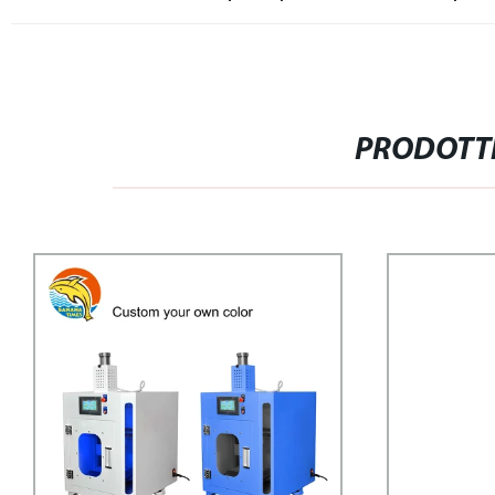
PRODOTTI