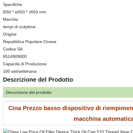
Specifiche
l550 * w550 * z650 mm
Marchio
tempi di ocitytime
Origine
Repubblica Popolare Cinese
Codice SA
8514909000
Capacità di Produzione
100 set/settimana
Descrizione del Prodotto
Descrizione del prodotto
Cina Prezzo basso dispositivo di riempiment
macchina automatica