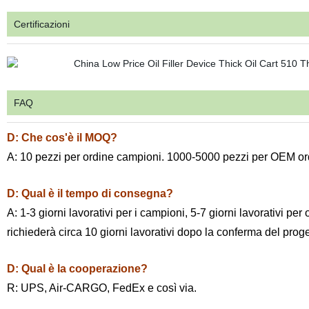
Certificazioni
FAQ
D: Che cos'è il MOQ?
A: 10 pezzi per ordine campioni. 1000-5000 pezzi per OEM o
D: Qual è il tempo di consegna?
A: 1-3 giorni lavorativi per i campioni, 5-7 giorni lavorativi per
richiederà circa 10 giorni lavorativi dopo la conferma del proget
D: Qual è la cooperazione?
R: UPS, Air-CARGO, FedEx e così via.