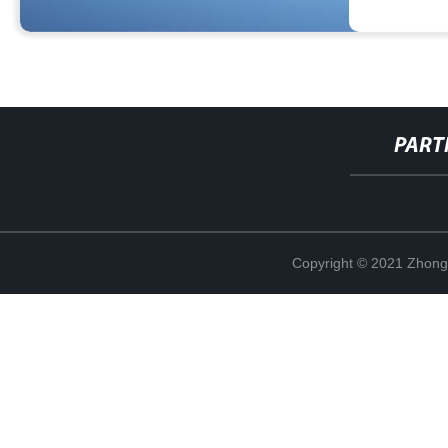
PART
Copyright © 2021 Zhong