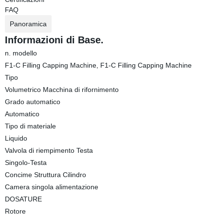
FAQ
Panoramica
Informazioni di Base.
n. modello
F1-C Filling Capping Machine, F1-C Filling Capping Machine
Tipo
Volumetrico Macchina di rifornimento
Grado automatico
Automatico
Tipo di materiale
Liquido
Valvola di riempimento Testa
Singolo-Testa
Concime Struttura Cilindro
Camera singola alimentazione
DOSATURE
Rotore