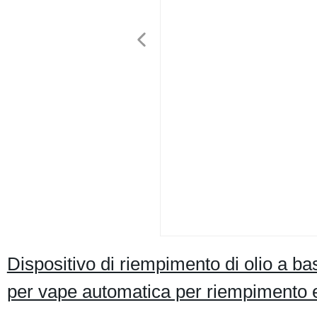
Dispositivo di riempimento di olio a b
per vape automatica per riempimento 