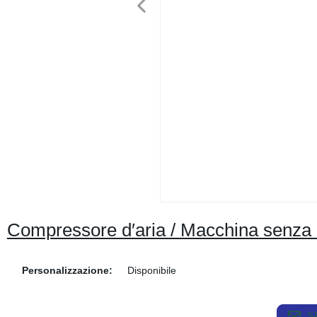
Compressore d′aria / Macchina senza 
Personalizzazione:
Disponibile
S