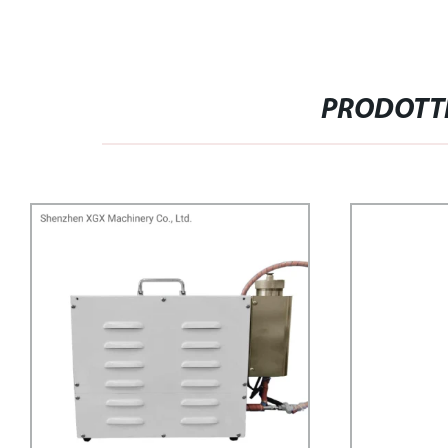
PRODOTTI