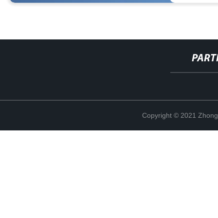
PART
Copyright © 2021 Zhong