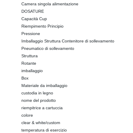
Camera singola alimentazione
DOSATURE
Capacità Cup
Riempimento Principio
Pressione
Imballaggio Struttura Contenitore di sollevamento
Pneumatico di sollevamento
Struttura
Rotante
imballaggio
Box
Materiale da imballaggio
custodia in legno
nome del prodotto
riempitrice a cartuccia
colore
clear & white/custom
temperatura di esercizio