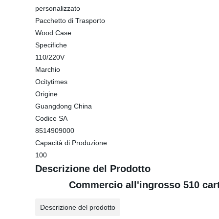
personalizzato
Pacchetto di Trasporto
Wood Case
Specifiche
110/220V
Marchio
Ocitytimes
Origine
Guangdong China
Codice SA
8514909000
Capacità di Produzione
100
Descrizione del Prodotto
Commercio all'ingrosso 510 ca
Descrizione del prodotto