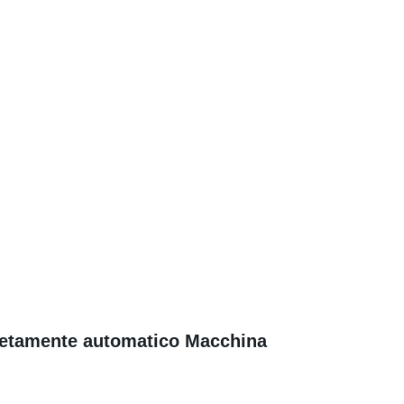
pletamente automatico Macchina