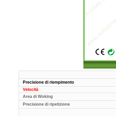
Precisione di riempimento
Velocità
Area di Woking
Precisione di ripetizione