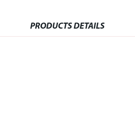
PRODUCTS DETAILS