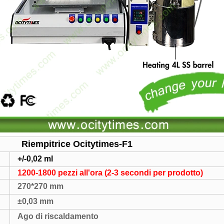
Riempitrice Ocitytimes-F1
+/-0,02 ml
1200-1800 pezzi all'ora (2-3 secondi per prodotto)
270*270 mm
±0,03 mm
Ago di riscaldamento