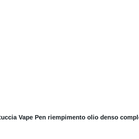
rtuccia Vape Pen riempimento olio denso com