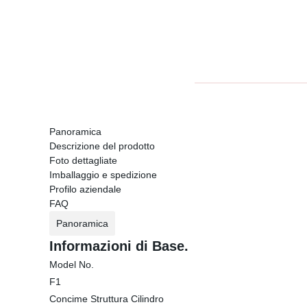
Panoramica
Descrizione del prodotto
Foto dettagliate
Imballaggio e spedizione
Profilo aziendale
FAQ
Panoramica
Informazioni di Base.
Model No.
F1
Concime Struttura Cilindro