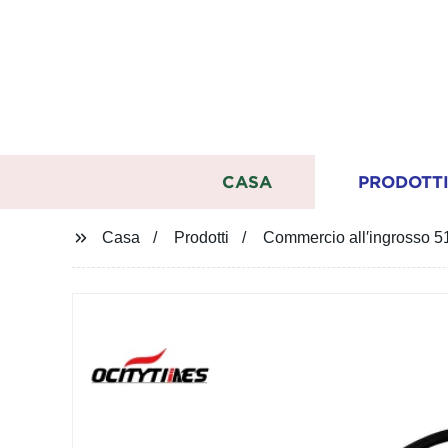
CASA
PRODOTT
Casa
Prodotti
Commercio all′ingrosso 5