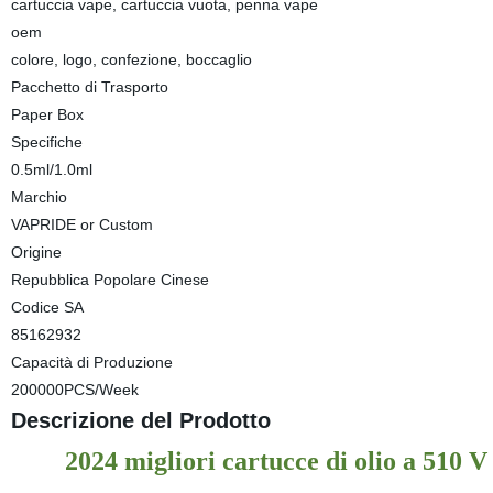
cartuccia vape, cartuccia vuota, penna vape
oem
colore, logo, confezione, boccaglio
Pacchetto di Trasporto
Paper Box
Specifiche
0.5ml/1.0ml
Marchio
VAPRIDE or Custom
Origine
Repubblica Popolare Cinese
Codice SA
85162932
Capacità di Produzione
200000PCS/Week
Descrizione del Prodotto
2024 migliori cartucce di olio a 510 