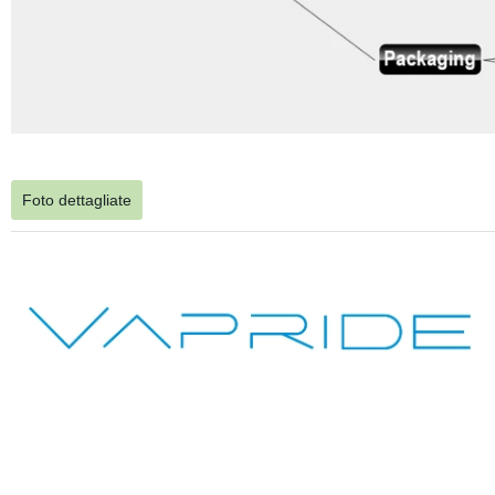
Foto dettagliate