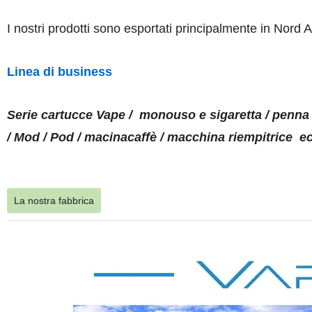
I nostri prodotti sono esportati principalmente in Nord
Linea di business
Serie cartucce Vape / monouso e sigaretta / penna 
/ Mod / Pod / macinacaffè / macchina riempitrice ec
La nostra fabbrica