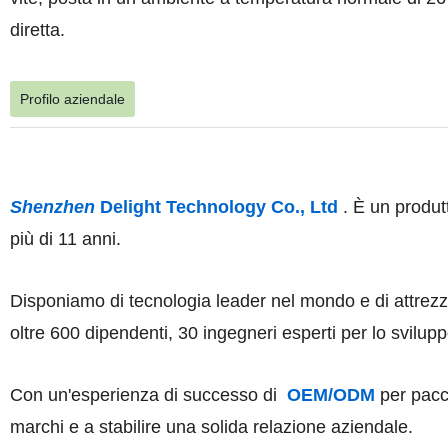
diretta.
Profilo aziendale
Shenzhen
Delight Technology Co., Ltd
. È un produtt
più di 11 anni.
Disponiamo di tecnologia leader nel mondo e di attrezz
oltre 600 dipendenti, 30 ingegneri esperti per lo svilupp
Con un'esperienza di successo di
OEM/ODM
per pacch
marchi e a stabilire una solida relazione aziendale.