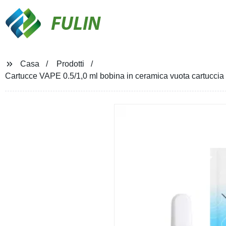
FULIN
Casa
Prodotti
Cartucce VAPE 0.5/1,0 ml bobina in ceramica vuota cartuccia co