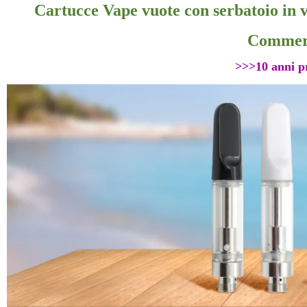
Cartucce Vape vuote con serbatoio in v
Commerc
>>>10 anni 