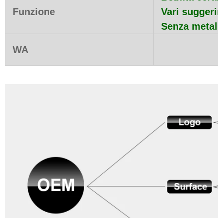
Funzione
Vari suggeri
Senza metall
WA