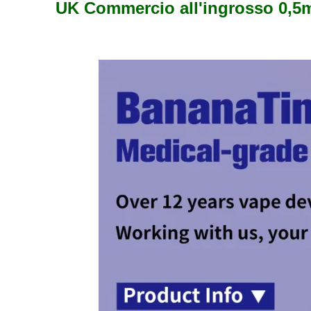
UK Commercio all'ingrosso 0,5m