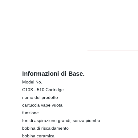
Informazioni di Base.
Model No.
C10S - 510 Cartridge
nome del prodotto
cartuccia vape vuota
funzione
fori di aspirazione grandi, senza piombo
bobina di riscaldamento
bobina ceramica