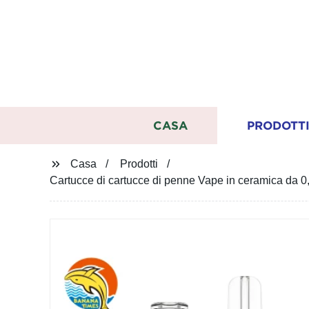
CASA
PRODOTT
Casa
Prodotti
Cartucce di cartucce di penne Vape in ceramica da 0