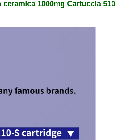
n ceramica 1000mg Cartuccia 510