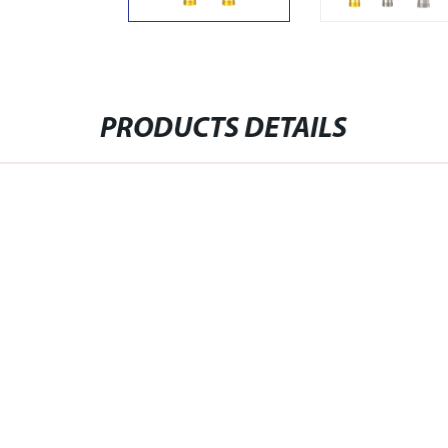
PRODUCTS DETAILS