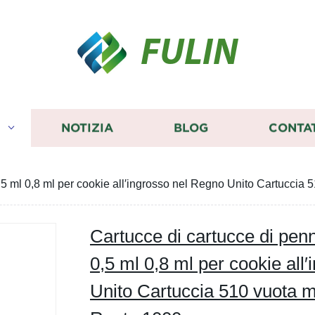
FULIN
I
NOTIZIA
BLOG
CONTA
,5 ml 0,8 ml per cookie all′ingrosso nel Regno Unito Cartucci
Cartucce di cartucce di pen
0,5 ml 0,8 ml per cookie all
Unito Cartuccia 510 vuota 