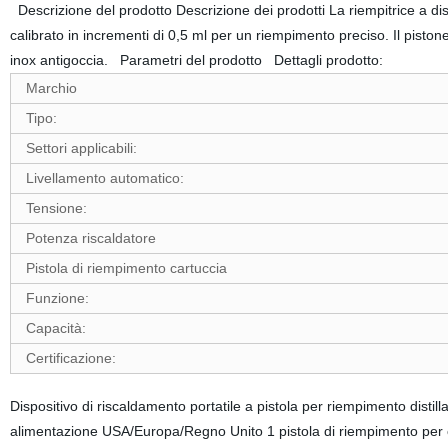
Descrizione del prodotto Descrizione dei prodotti La riempitrice a dist
calibrato in incrementi di 0,5 ml per un riempimento preciso. Il pisto
inox antigoccia. Parametri del prodotto Dettagli prodotto:
Marchio
Tipo:
Settori applicabili:
Livellamento automatico:
Tensione:
Potenza riscaldatore
Pistola di riempimento cartuccia
Funzione:
Capacità:
Certificazione:
Dispositivo di riscaldamento portatile a pistola per riempimento distil
alimentazione USA/Europa/Regno Unito 1 pistola di riempimento per ca