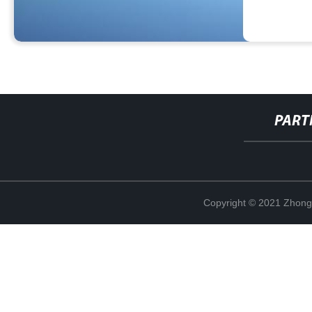
PART
Copyright © 2021 Zhong