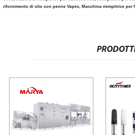
rifornimento di olio con penne Vapes
,
Macchina riempitrice per 
PRODOTTI