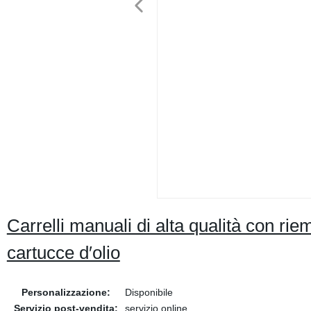
Carrelli manuali di alta qualità con rie
cartucce d′olio
Personalizzazione:
Disponibile
Servizio post-vendita:
servizio online