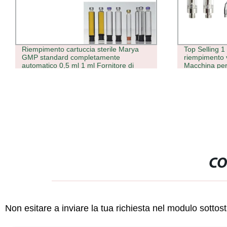
Riempimento cartuccia sterile Marya
Top Selling 1 
GMP standard completamente
riempimento 
automatico 0,5 ml 1 ml Fornitore di
Macchina per
macchine tappatrici
CO
Non esitare a inviare la tua richiesta nel modulo sotto