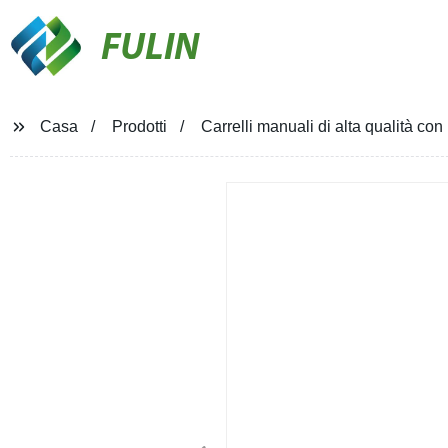
FULIN
Casa
Prodotti
Carrelli manuali di alta qualità con