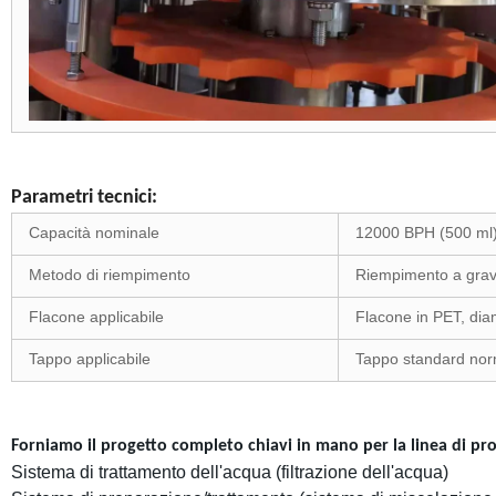
Parametri tecnici:
Capacità nominale
12000 BPH (500 ml
Metodo di riempimento
Riempimento a grav
Flacone applicabile
Flacone in PET, di
Tappo applicabile
Tappo standard nor
Forniamo il progetto completo chiavi in mano per la linea di p
Sistema di trattamento dell'acqua (filtrazione dell'acqua)