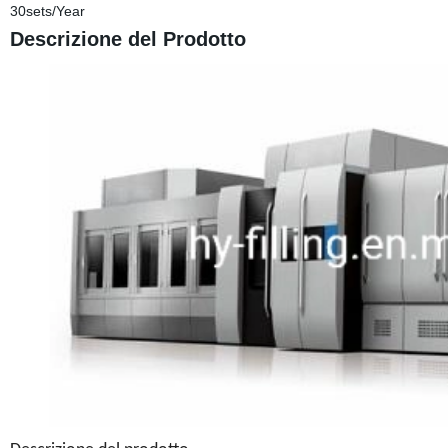
30sets/Year
Descrizione del Prodotto