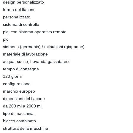
design personalizzato
forma del flacone
personalizzato
sistema di controllo
plc, con sistema operativo remoto
plc
siemens (germania) / mitsubishi (giappone)
materiale di lavorazione
acqua, succo, bevanda gassata ecc.
tempo di consegna
120 giorni
configurazione
marchio europeo
dimensioni del flacone
da 200 ml a 2000 ml
tipo di macchina
blocco combinato
struttura della macchina