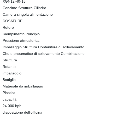
XGN12-40-15
Concime Struttura Cilindro
Camera singola alimentazione
DOSATURE
Rotore
Riempimento Principio
Pressione atmosferica
Imballaggio Struttura Contenitore di sollevamento
Chute pneumatico di sollevamento Combinazione
Struttura
Rotante
imballaggio
Bottiglia
Materiale da imballaggio
Plastica
capacità
24.000 bph
disposizione dell′officina