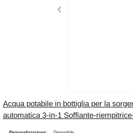
Acqua potabile in bottiglia per la sorge
automatica 3-in-1 Soffiante-riempitrice
Personalizzazione:
Disponibile