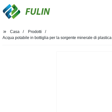
FULIN
Casa
Prodotti
Acqua potabile in bottiglia per la sorgente minerale di plastica