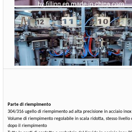
Parte di riempimento
304/316 ugello di riempimento ad alta precisione in acciaio inox
Volume di riempimento regolabile in scala ridotta, stesso livello 
dopo il riempimento