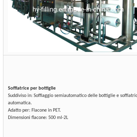
Soffiatrice per bottiglie
Suddiviso in: Soffiaggio semiautomatico delle bottiglie e soffiatri
automatica.
Adatto per: Flacone in PET.
Dimensioni flacone: 500 ml-2L