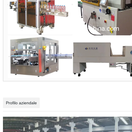
Profilo aziendale