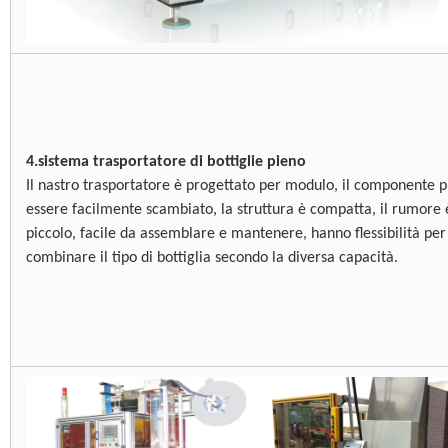
4.sistema trasportatore di bottiglie pieno
Il nastro trasportatore è progettato per modulo, il componente 
essere facilmente scambiato, la struttura è compatta, il rumore 
piccolo, facile da assemblare e mantenere, hanno flessibilità per
combinare il tipo di bottiglia secondo la diversa capacità.