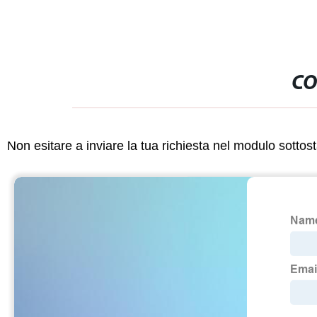
CO
Non esitare a inviare la tua richiesta nel modulo sotto