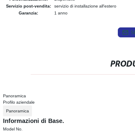
Servizio post-vendita:
servizio di installazione all′estero
Garanzia:
1 anno
S
PRODU
Panoramica
Profilo aziendale
Panoramica
Informazioni di Base.
Model No.