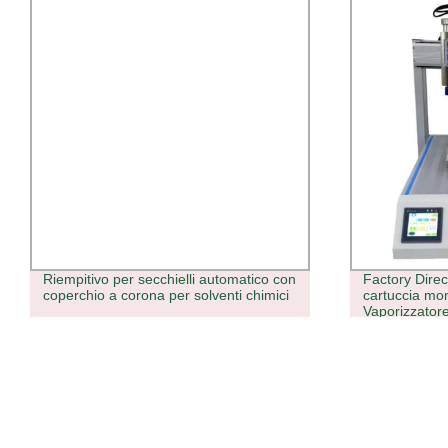
Riempitivo per secchielli automatico con
Factory Direc
coperchio a corona per solventi chimici
cartuccia mo
Vaporizzatore