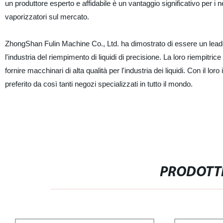
un produttore esperto e affidabile è un vantaggio significativo per 
vaporizzatori sul mercato.
ZhongShan Fulin Machine Co., Ltd. ha dimostrato di essere un leader
l'industria del riempimento di liquidi di precisione. La loro riempitric
fornire macchinari di alta qualità per l'industria dei liquidi. Con il lo
preferito da così tanti negozi specializzati in tutto il mondo.
PRODOTTI