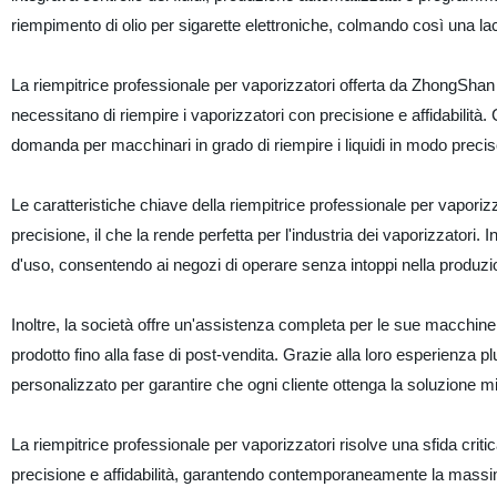
riempimento di olio per sigarette elettroniche, colmando così una la
La riempitrice professionale per vaporizzatori offerta da ZhongShan 
necessitano di riempire i vaporizzatori con precisione e affidabilità. 
domanda per macchinari in grado di riempire i liquidi in modo preciso
Le caratteristiche chiave della riempitrice professionale per vaporiz
precisione, il che la rende perfetta per l'industria dei vaporizzatori. 
d'uso, consentendo ai negozi di operare senza intoppi nella produzio
Inoltre, la società offre un'assistenza completa per le sue macchine,
prodotto fino alla fase di post-vendita. Grazie alla loro esperienza 
personalizzato per garantire che ogni cliente ottenga la soluzione mi
La riempitrice professionale per vaporizzatori risolve una sfida criti
precisione e affidabilità, garantendo contemporaneamente la massima 