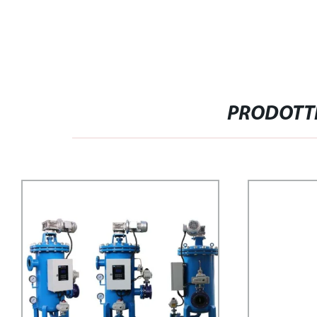
PRODOTTI