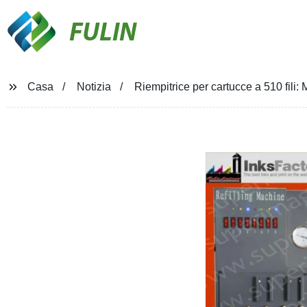
FULIN
Casa
Notizia
Riempitrice per cartucce a 510 fili: