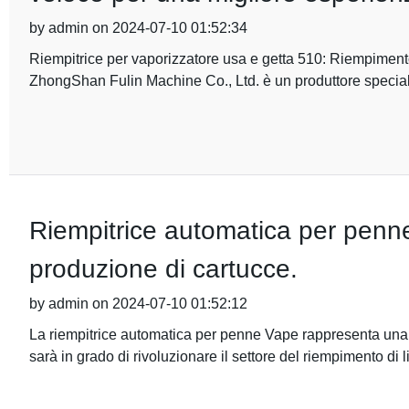
by admin on 2024-07-10 01:52:34
Riempitrice per vaporizzatore usa e getta 510: Riempimento
ZhongShan Fulin Machine Co., Ltd. è un produttore speciali
Riempitrice automatica per penne
produzione di cartucce.
by admin on 2024-07-10 01:52:12
La riempitrice automatica per penne Vape rappresenta una 
sarà in grado di rivoluzionare il settore del riempimento di li