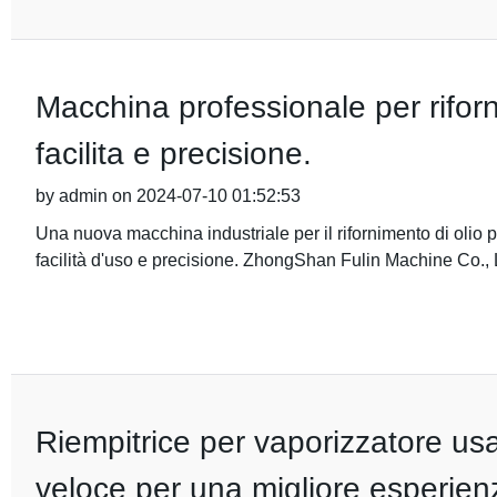
Macchina professionale per riforn
facilita e precisione.
by admin on 2024-07-10 01:52:53
Una nuova macchina industriale per il rifornimento di olio 
facilità d'uso e precisione. ZhongShan Fulin Machine Co., 
Riempitrice per vaporizzatore us
veloce per una migliore esperien