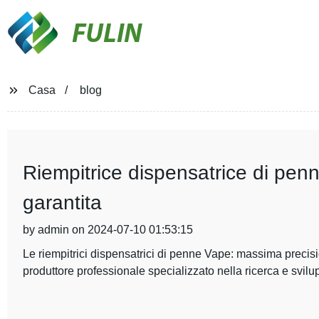
FULIN
Casa
blog
Riempitrice dispensatrice di pen
garantita
by admin on 2024-07-10 01:53:15
Le riempitrici dispensatrici di penne Vape: massima precis
produttore professionale specializzato nella ricerca e svil