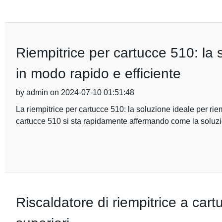
Riempitrice per cartucce 510: la 
in modo rapido e efficiente
by admin on 2024-07-10 01:51:48
La riempitrice per cartucce 510: la soluzione ideale per rie
cartucce 510 si sta rapidamente affermando come la soluzi
Riscaldatore di riempitrice a cart