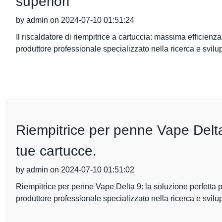
superiori
by admin on 2024-07-10 01:51:24
Il riscaldatore di riempitrice a cartuccia: massima efficien
produttore professionale specializzato nella ricerca e svilu
Riempitrice per penne Vape Delta 
tue cartucce.
by admin on 2024-07-10 01:51:02
Riempitrice per penne Vape Delta 9: la soluzione perfetta 
produttore professionale specializzato nella ricerca e svil